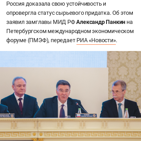
Россия доказала свою устойчивость и
опровергла статус сырьевого придатка. Об этом
заявил замглавы МИД РФ
Александр Панкин
на
Петербургском международном экономическом
форуме (ПМЭФ), передает
РИА «Новости»
.