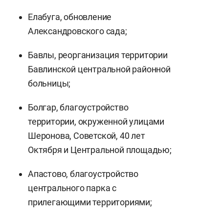
Елабуга, обновление
Александровского сада;
Бавлы, реорганизация территории
Бавлинской центральной районной
больницы;
Болгар, благоустройство
территории, окруженной улицами
Шеронова, Советской, 40 лет
Октября и Центральной площадью;
Апастово, благоустройство
центрального парка с
прилегающими территориями;