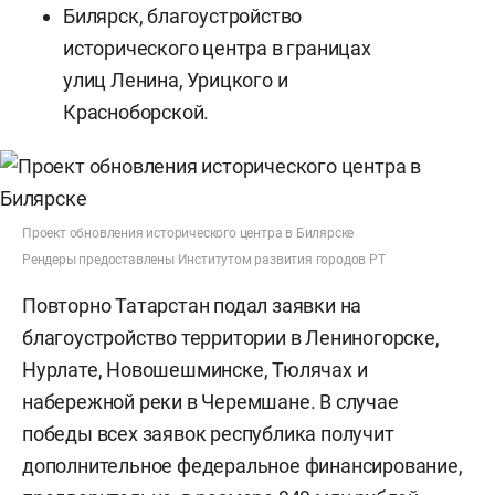
Билярск, благоустройство
исторического центра в границах
улиц Ленина, Урицкого и
Красноборской.
Проект обновления исторического центра в Билярске
Рендеры предоставлены Институтом развития городов РТ
Повторно Татарстан подал заявки на
благоустройство территории в Лениногорске,
Нурлате, Новошешминске, Тюлячах и
набережной реки в Черемшане. В случае
победы всех заявок республика получит
дополнительное федеральное финансирование,