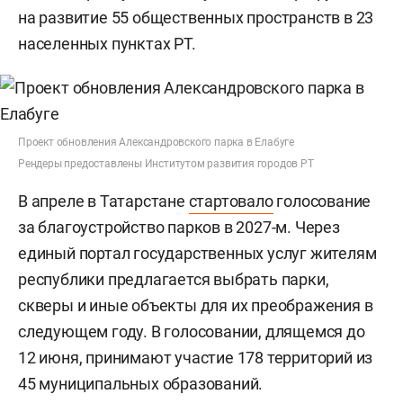
на развитие 55 общественных пространств в 23
населенных пунктах РТ.
Проект обновления Александровского парка в Елабуге
Рендеры предоставлены Институтом развития городов РТ
В апреле в Татарстане
стартовало
голосование
за благоустройство парков в 2027-м. Через
единый портал государственных услуг жителям
республики предлагается выбрать парки,
скверы и иные объекты для их преображения в
следующем году. В голосовании, длящемся до
12 июня, принимают участие 178 территорий из
45 муниципальных образований.