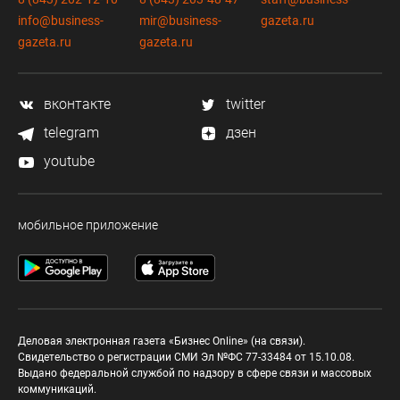
info@business-
mir@business-
gazeta.ru
gazeta.ru
gazeta.ru
вконтакте
twitter
telegram
дзен
youtube
мобильное приложение
Деловая электронная газета «Бизнес Online» (на связи).
Свидетельство о регистрации СМИ Эл №ФС 77-33484 от 15.10.08.
Выдано федеральной службой по надзору в сфере связи и массовых
коммуникаций.