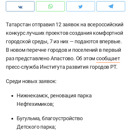
Татарстан отправил 12 заявок на всероссийский
конкурс лучших проектов создания комфортной
городской среды, 7 из них — подаются впервые.
В новом перечне городов и поселений в первый
раз представлено Апастово. Об этом
сообщает
пресс-служба Института развития городов РТ.
Среди новых заявок:
Нижнекамск, реновация парка
Нефтехимиков;
Бугульма, благоустройство
Детского парка;