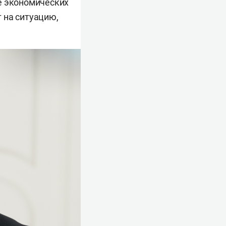
ие экономических
 на ситуацию,