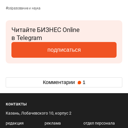
#
образование и наука
Читайте БИЗНЕС Online
в Telegram
подписаться
Комментарии
1
контакты
Казань, Лобачевского 10, корпус 2
редакция
реклама
отдел персонала