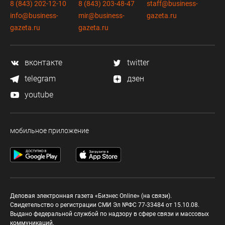
8 (843) 202-12-10
8 (843) 203-48-47
staff@business-
info@business-
mir@business-
gazeta.ru
gazeta.ru
gazeta.ru
вконтакте
twitter
telegram
дзен
youtube
мобильное приложение
Деловая электронная газета «Бизнес Online» (на связи).
Свидетельство о регистрации СМИ Эл №ФС 77-33484 от 15.10.08.
Выдано федеральной службой по надзору в сфере связи и массовых
коммуникаций.