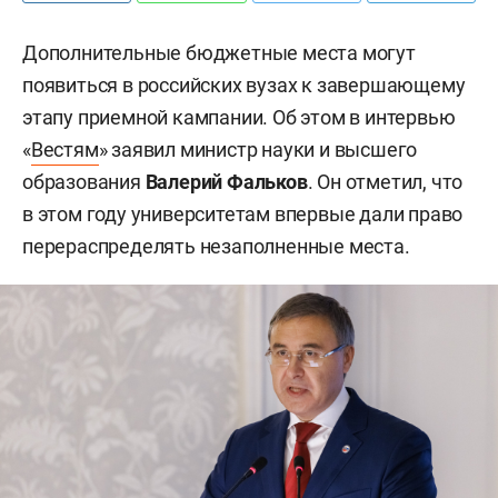
Дополнительные бюджетные места могут
появиться в российских вузах к завершающему
этапу приемной кампании. Об этом в интервью
«
Вестям
» заявил министр науки и высшего
образования
Валерий Фальков
. Он отметил, что
в этом году университетам впервые дали право
перераспределять незаполненные места.