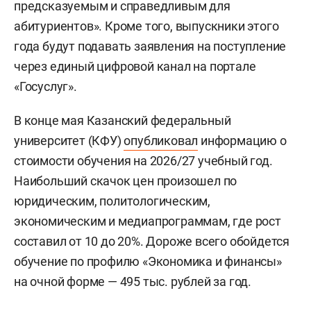
предсказуемым и справедливым для
абитуриентов». Кроме того, выпускники этого
года будут подавать заявления на поступление
через единый цифровой канал на портале
«Госуслуг».
В конце мая Казанский федеральный
университет (КФУ)
опубликовал
информацию о
стоимости обучения на 2026/27 учебный год.
Наибольший скачок цен произошел по
юридическим, политологическим,
экономическим и медиапрограммам, где рост
составил от 10 до 20%. Дороже всего обойдется
обучение по профилю «Экономика и финансы»
на очной форме — 495 тыс. рублей за год.