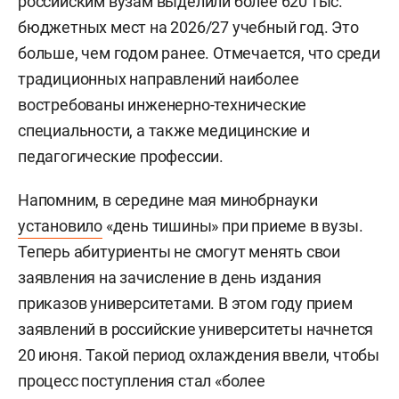
российским вузам выделили более 620 тыс.
бюджетных мест на 2026/27 учебный год. Это
больше, чем годом ранее. Отмечается, что среди
традиционных направлений наиболее
востребованы инженерно-технические
специальности, а также медицинские и
педагогические профессии.
Напомним, в середине мая минобрнауки
установило
«день тишины» при приеме в вузы.
Теперь абитуриенты не смогут менять свои
заявления на зачисление в день издания
приказов университетами. В этом году прием
заявлений в российские университеты начнется
20 июня. Такой период охлаждения ввели, чтобы
процесс поступления стал «более