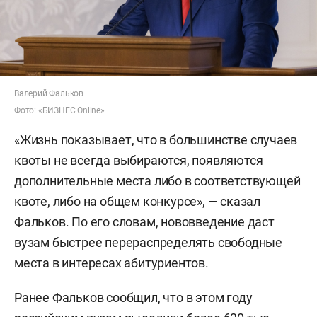
Валерий Фальков
Фото: «БИЗНЕС Online»
«Жизнь показывает, что в большинстве случаев
квоты не всегда выбираются, появляются
дополнительные места либо в соответствующей
квоте, либо на общем конкурсе», — сказал
Фальков. По его словам, нововведение даст
вузам быстрее перераспределять свободные
места в интересах абитуриентов.
Ранее Фальков сообщил, что в этом году