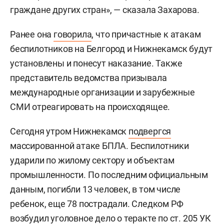
граждане других стран», — сказала Захарова.
Ранее она
говорила
, что причастные к атакам
беспилотников на Белгород и Нижнекамск будут
установлены и понесут наказание. Также
представитель ведомства призывала
международные организации и зарубежные
СМИ отреагировать на происходящее.
Сегодня утром Нижнекамск
подвергся
массированной атаке БПЛА. Беспилотники
ударили по жилому сектору и объектам
промышленности. По последним официальным
данным, погибли 13 человек, в том числе
ребенок, еще 78 пострадали. Следком РФ
возбудил уголовное дело о теракте по ст. 205 УК