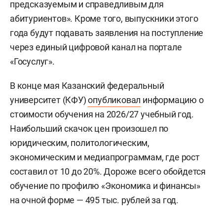
предсказуемым и справедливым для
абитуриентов». Кроме того, выпускники этого
года будут подавать заявления на поступление
через единый цифровой канал на портале
«Госуслуг».
В конце мая Казанский федеральный
университет (КФУ)
опубликовал
информацию о
стоимости обучения на 2026/27 учебный год.
Наибольший скачок цен произошел по
юридическим, политологическим,
экономическим и медиапрограммам, где рост
составил от 10 до 20%. Дороже всего обойдется
обучение по профилю «Экономика и финансы»
на очной форме — 495 тыс. рублей за год.