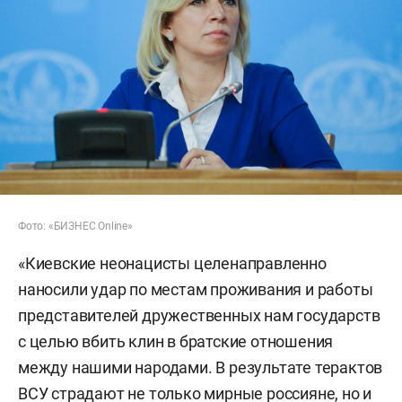
Фото: «БИЗНЕС Online»
«Киевские неонацисты целенаправленно
наносили удар по местам проживания и работы
представителей дружественных нам государств
с целью вбить клин в братские отношения
между нашими народами. В результате терактов
ВСУ страдают не только мирные россияне, но и