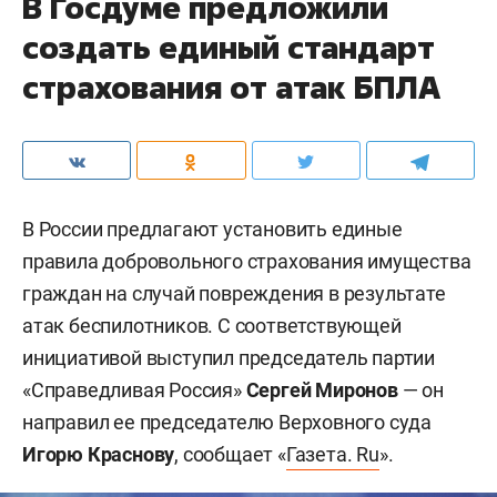
В Госдуме предложили
создать единый стандарт
страхования от атак БПЛА
В России предлагают установить единые
правила добровольного страхования имущества
граждан на случай повреждения в результате
атак беспилотников. С соответствующей
инициативой выступил председатель партии
«Справедливая Россия»
Сергей Миронов
— он
направил ее председателю Верховного суда
Игорю Краснову
, сообщает «
Газета. Ru
».