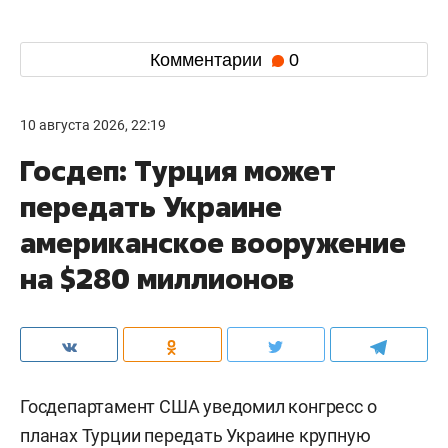
Комментарии
0
10 августа 2026, 22:19
Госдеп: Турция может
передать Украине
американское вооружение
на $280 миллионов
Госдепартамент США уведомил конгресс о
планах Турции передать Украине крупную