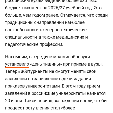
российским вузам выделили более 620 тыс.
бюджетных мест на 2026/27 учебный год. Это
больше, чем годом ранее. Отмечается, что среди
традиционных направлений наиболее
востребованы инженерно-технические
специальности, а также медицинские и
педагогические профессии.
Напомним, в середине мая минобрнауки
установило
«день тишины» при приеме в вузы.
Теперь абитуриенты не смогут менять свои
заявления на зачисление в день издания
приказов университетами. В этом году прием
заявлений в российские университеты начнется
20 июня. Такой период охлаждения ввели, чтобы
процесс поступления стал «более