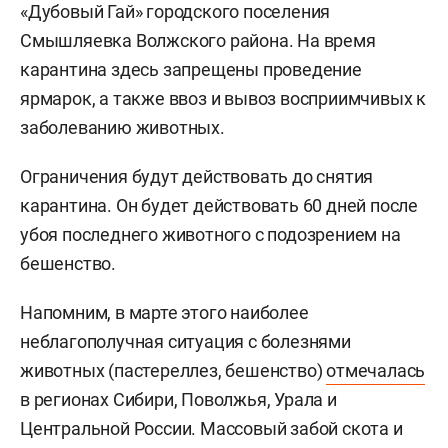
«Дубовый Гай» городского поселения
Смышляевка Волжского района. На время
карантина здесь запрещены проведение
ярмарок, а также ввоз и вывоз восприимчивых к
заболеванию животных.
Ограничения будут действовать до снятия
карантина. Он будет действовать 60 дней после
убоя последнего животного с подозрением на
бешенство.
Напомним, в марте этого наиболее
неблагополучная ситуация с болезнями
животных (пастереллез, бешенство)
отмечалась
в регионах Сибири, Поволжья, Урала и
Центральной России. Массовый забой скота и