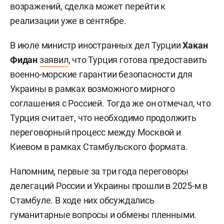
возражений, сделка может перейти к
реализации уже в сентябре.
В июле министр иностранных дел Турции
Хакан
Фидан
заявил
, что Турция готова предоставить
военно-морские гарантии безопасности для
Украины в рамках возможного мирного
соглашения с Россией. Тогда же он отмечал, что
Турция считает, что необходимо продолжить
переговорный процесс между Москвой и
Киевом в рамках Стамбульского формата.
Напомним, первые за три года переговоры
делегаций России и Украины прошли в 2025-м в
Стамбуле. В ходе них обсуждались
гуманитарные вопросы и обмены пленными.