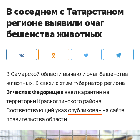
В соседнем с Татарстаном
регионе выявили очаг
бешенства животных
В Самарской области выявили очаг бешенства
животных. В связи с этим губернатор региона
Вячеслав Федорищев
ввел карантин на
территории Красноглинского района.
Соответствующий указ
опубликован
на сайте
правительства области.