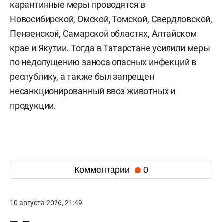
карантинные меры проводятся в
Новосибирской, Омской, Томской, Свердловской,
Пензенской, Самарской областях, Алтайском
крае и Якутии. Тогда в Татарстане усилили меры
по недопущению заноса опасных инфекций в
республику, а также был запрещен
несанкционированный ввоз животных и
продукции.
Комментарии
0
10 августа 2026, 21:49