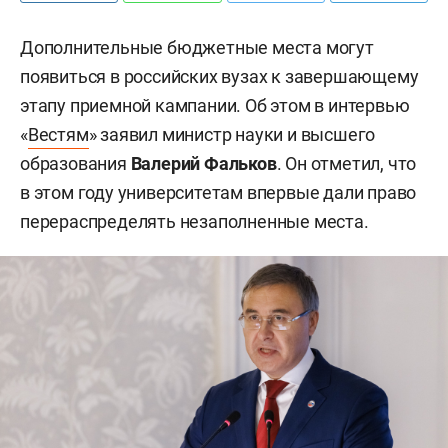
Дополнительные бюджетные места могут
появиться в российских вузах к завершающему
этапу приемной кампании. Об этом в интервью
«
Вестям
» заявил министр науки и высшего
образования
Валерий Фальков
. Он отметил, что
в этом году университетам впервые дали право
перераспределять незаполненные места.