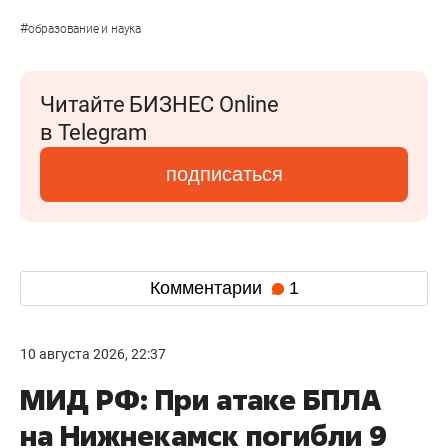
#
образование и наука
Читайте БИЗНЕС Online
в Telegram
подписаться
Комментарии
1
10 августа 2026, 22:37
МИД РФ: При атаке БПЛА
на Нижнекамск погибли 9