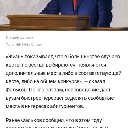
Валерий Фальков
Фото: «БИЗНЕС Online»
«Жизнь показывает, что в большинстве случаев
квоты не всегда выбираются, появляются
дополнительные места либо в соответствующей
квоте, либо на общем конкурсе», — сказал
Фальков. По его словам, нововведение даст
вузам быстрее перераспределять свободные
места в интересах абитуриентов.
Ранее Фальков сообщил, что в этом году