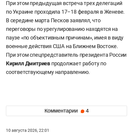
При этом предыдущая встреча трех делегаций
по Украине проходила 17–18 февраля в Женеве.
В середине марта Песков заявлял, что
переговоры по урегулированию находятся на
паузе «по объективным причинам», имея в виду
военные действия США на Ближнем Востоке.
При этом спецпредставитель президента России
Кирилл Дмитриев
продолжает работу по
соответствующему направлению.
Комментарии
4
10 августа 2026, 22:01