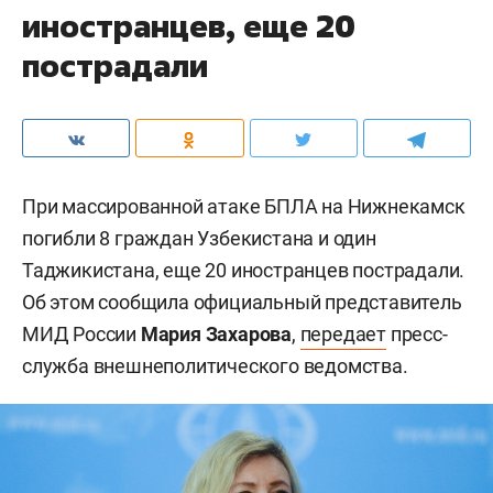
иностранцев, еще 20
пострадали
При массированной атаке БПЛА на Нижнекамск
погибли 8 граждан Узбекистана и один
Таджикистана, еще 20 иностранцев пострадали.
Об этом сообщила официальный представитель
МИД России
Мария Захарова
,
передает
пресс-
служба внешнеполитического ведомства.