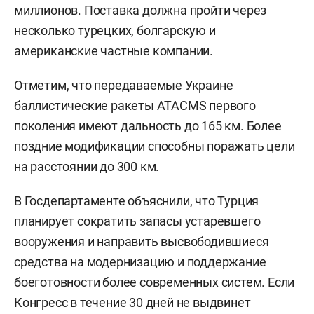
миллионов. Поставка должна пройти через
несколько турецких, болгарскую и
американские частные компании.
Отметим, что передаваемые Украине
баллистические ракеты ATACMS первого
поколения имеют дальность до 165 км. Более
поздние модификации способны поражать цели
на расстоянии до 300 км.
В Госдепартаменте объяснили, что Турция
планирует сократить запасы устаревшего
вооружения и направить высвободившиеся
средства на модернизацию и поддержание
боеготовности более современных систем. Если
Конгресс в течение 30 дней не выдвинет