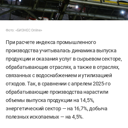
Фото: «БИЗНЕС Online»
При расчете индекса промышленного
производства учитывалась динамика выпуска
продукции и оказания услуг в сырьевом секторе,
обрабатывающих отраслях, а также в отраслях,
связанных с водоснабжением и утилизацией
отходов. Так, в сравнении с апрелем 2025-го
обрабатывающие производства нарастили
объемы выпуска продукции на 14,5%,
энергетический сектор — на 16,7%, добыча
полезных ископаемых — на 4,5%.