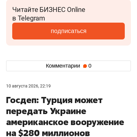
Читайте БИЗНЕС Online
в Telegram
подписаться
Комментарии
0
10 августа 2026, 22:19
Госдеп: Турция может
передать Украине
американское вооружение
на $280 миллионов