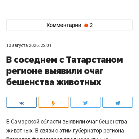
Комментарии
2
10 августа 2026, 22:01
В соседнем с Татарстаном
регионе выявили очаг
бешенства животных
В Самарской области выявили очаг бешенства
животных. В связи с этим губернатор региона