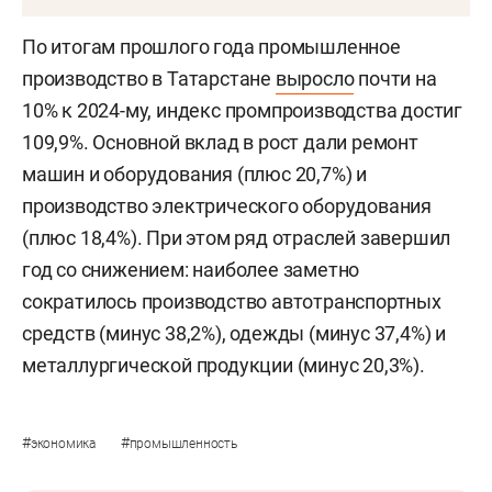
По итогам прошлого года промышленное
производство в Татарстане
выросло
почти на
10% к 2024-му, индекс промпроизводства достиг
109,9%. Основной вклад в рост дали ремонт
машин и оборудования (плюс 20,7%) и
производство электрического оборудования
(плюс 18,4%). При этом ряд отраслей завершил
год со снижением: наиболее заметно
сократилось производство автотранспортных
средств (минус 38,2%), одежды (минус 37,4%) и
металлургической продукции (минус 20,3%).
#
#
экономика
промышленность