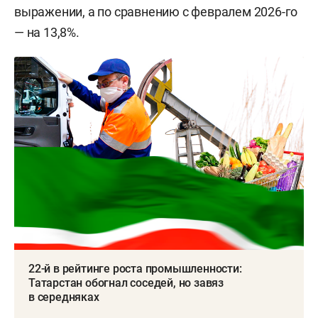
выражении, а по сравнению с февралем 2026-го
— на 13,8%.
22-й в рейтинге роста промышленности:
Татарстан обогнал соседей, но завяз
в середняках