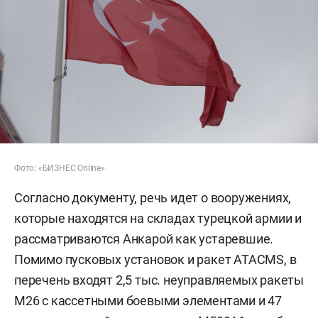
Фото: «БИЗНЕС Online»
Согласно документу, речь идет о вооружениях,
которые находятся на складах турецкой армии и
рассматриваются Анкарой как устаревшие.
Помимо пусковых установок и ракет ATACMS, в
перечень входят 2,5 тыс. неуправляемых ракеты
M26 с кассетными боевыми элементами и 47