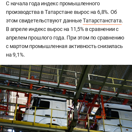
С начала года индекс промышленного
производства в Татарстане вырос на 6,8%. Об
этом свидетельствуют данные
Татарстанстата
.
В апреле индекс вырос на 11,5% в сравнении с
апрелем прошлого года. При этом по сравнению
с мартом промышленная активность снизилась
на 9,1%.