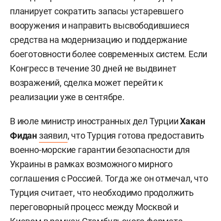
планирует сократить запасы устаревшего
вооружения и направить высвободившиеся
средства на модернизацию и поддержание
боеготовности более современных систем. Если
Конгресс в течение 30 дней не выдвинет
возражений, сделка может перейти к
реализации уже в сентябре.
В июле министр иностранных дел Турции
Хакан
Фидан
заявил
, что Турция готова предоставить
военно-морские гарантии безопасности для
Украины в рамках возможного мирного
соглашения с Россией. Тогда же он отмечал, что
Турция считает, что необходимо продолжить
переговорный процесс между Москвой и