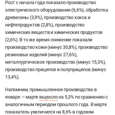
Рост с начала года показало производство
электрического оборудования (6,6%), обработка
древесины (3,9%), производство кокса и
нефтепродуктов (2,8%), производство
химических веществ и химических продуктов
(2,6%). В то же время снижение показали
производство кожи (минус 30,8%), производство
резиновых изделий (минус 27,6%),
металлургическое производство (минус 15,3%),
производство прицепов и полуприцепов (минус
13,4%).
Напомним, промышленное производство в
январе — марте
выросло
на 5,3% по сравнению с
аналогичным периодом прошлого года. В марте
показатель увеличился на 8,6% в годовом