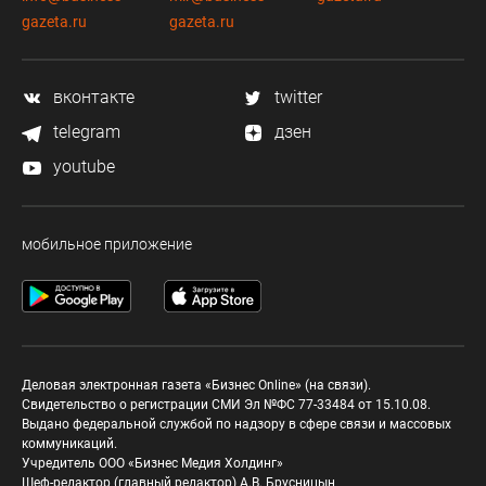
gazeta.ru
gazeta.ru
вконтакте
twitter
telegram
дзен
youtube
мобильное приложение
Деловая электронная газета «Бизнес Online» (на связи).
Свидетельство о регистрации СМИ Эл №ФС 77-33484 от 15.10.08.
Выдано федеральной службой по надзору в сфере связи и массовых
коммуникаций.
Учредитель ООО «Бизнес Медия Холдинг»
Шеф-редактор (главный редактор) А.В. Брусницын