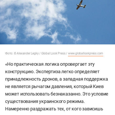
Фото: © Alexander Legky / Global Look Press /
www.globallookpress.com
«Но практическая логика опровергает эту
конструкцию. Экспертиза легко определяет
принадлежность дронов, а западная поддержка
не является рычагом давления, который Киев
может использовать безнаказанно. Это условие
существования украинского режима.
Намеренно раздражать тех, от кого зависишь