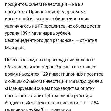
процентов, объем инвестиций — на 80
процентов. Привлечение федеральных
инвестиций и льготного финансирования
увеличилось на 97 процентов, их объем достиг
уровня 139,4 миллиарда рублей,
беспрецедентного для регионов», — отметил
Майоров.
По его словам, на сопровождении делового
объединения кластеров России в настоящее
время находятся 129 инвестиционных проектов
с общим объемом инвестиций 148 млрд рублей.
«Планируемый объем производства от этих
проектов составит 1,4 триллиона рублей, а
бюджетный эффект в течение пяти лет — 354
миллиарда рублей», — сказал он.