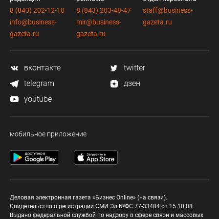
8 (843) 202-12-10
8 (843) 203-48-47
staff@business-
info@business-
mir@business-
gazeta.ru
gazeta.ru
gazeta.ru
вконтакте
twitter
telegram
дзен
youtube
мобильное приложение
Деловая электронная газета «Бизнес Online» (на связи).
Свидетельство о регистрации СМИ Эл №ФС 77-33484 от 15.10.08.
Выдано федеральной службой по надзору в сфере связи и массовых