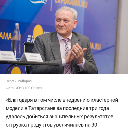
Сергей Майоров
Фото: «БИЗНЕС Online»
«Благодаря в том числе внедрению кластерной
модели в Татарстане за последние три года
удалось добиться значительных результатов:
отгрузка продуктов увеличилась на 30