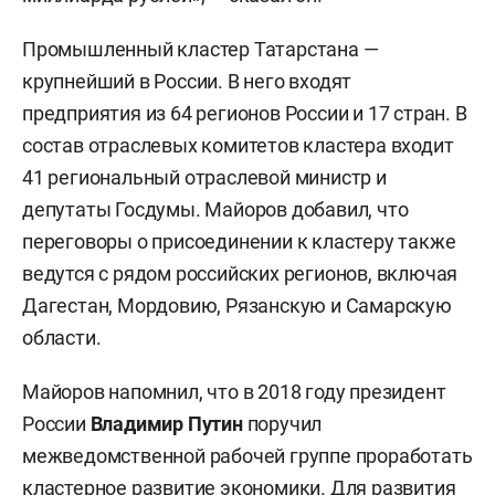
Промышленный кластер Татарстана —
крупнейший в России. В него входят
предприятия из 64 регионов России и 17 стран. В
состав отраслевых комитетов кластера входит
41 региональный отраслевой министр и
депутаты Госдумы. Майоров добавил, что
переговоры о присоединении к кластеру также
ведутся с рядом российских регионов, включая
Дагестан, Мордовию, Рязанскую и Самарскую
области.
Майоров напомнил, что в 2018 году президент
России
Владимир Путин
поручил
межведомственной рабочей группе проработать
кластерное развитие экономики. Для развития