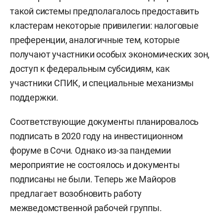
такой системы предполагалось предоставить
кластерам некоторые привилегии: налоговые
преференции, аналогичные тем, которые
получают участники особых экономических зон,
доступ к федеральным субсидиям, как
участники СПИК, и специальные механизмы
поддержки.
Соответствующие документы планировалось
подписать в 2020 году на инвестиционном
форуме в Сочи. Однако из-за пандемии
мероприятие не состоялось и документы
подписаны не были. Теперь же Майоров
предлагает возобновить работу
межведомственной рабочей группы.