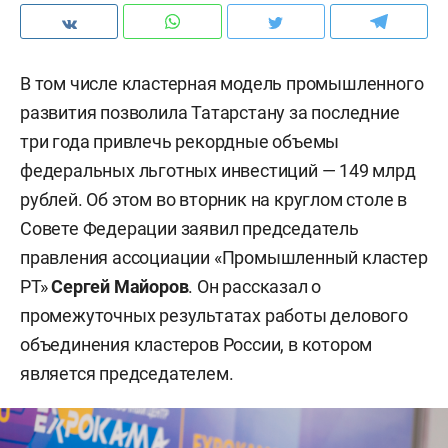
В том числе кластерная модель промышленного
развития позволила Татарстану за последние
три года привлечь рекордные объемы
федеральных льготных инвестиций — 149 млрд
рублей. Об этом во вторник на круглом столе в
Совете Федерации заявил председатель
правления ассоциации «Промышленный кластер
РТ»
Сергей Майоров
. Он рассказал о
промежуточных результатах работы делового
объединения кластеров России, в котором
является председателем.