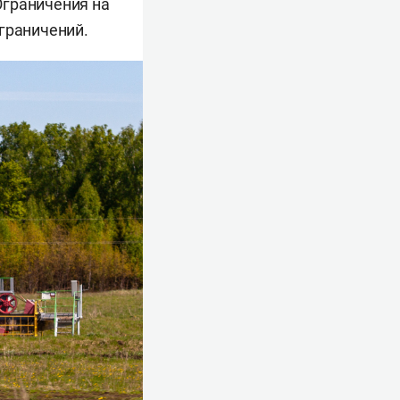
Ограничения на
граничений.