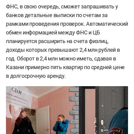
ФНС, в свою очередь, сможет запрашивать у
банков детальные выписки по счетам за
рамками проведения проверок. Автоматический
обмен информацией между ФНС и ЦБ
планируется расширить на счета физлиц,
доходы которых превышают 2,4 млн рублей в
год. Оборот в 2,4 млн можно иметь, сдавая в
Казани примерно пять квартир по средней цене
в долгосрочную аренду.