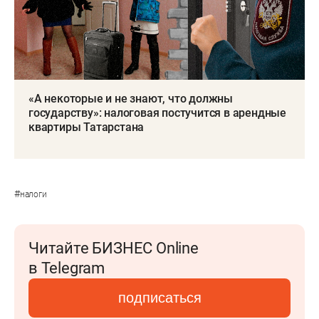
«А некоторые и не знают, что должны
государству»: налоговая постучится в арендные
квартиры Татарстана
#
налоги
Читайте БИЗНЕС Online
в Telegram
подписаться