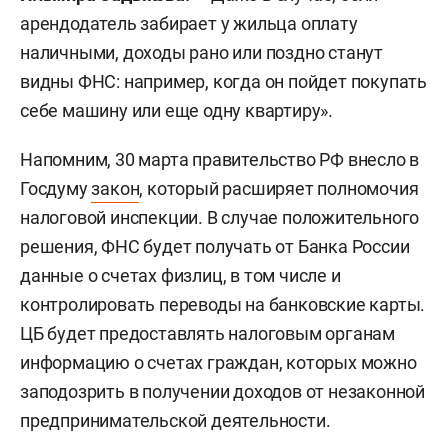
арендодатель забирает у жильца оплату
наличными, доходы рано или поздно станут
видны ФНС: например, когда он пойдет покупать
себе машину или еще одну квартиру».
Напомним, 30 марта правительство РФ внесло в
Госдуму
закон
, который расширяет полномочия
налоговой инспекции. В случае положительного
решения, ФНС будет получать от Банка России
данные о счетах физлиц, в том числе и
контролировать переводы на банковские карты.
ЦБ будет предоставлять налоговым органам
информацию о счетах граждан, которых можно
заподозрить в получении доходов от незаконной
предпринимательской деятельности.