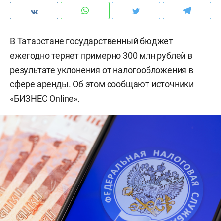
В Татарстане государственный бюджет
ежегодно теряет примерно 300 млн рублей в
результате уклонения от налогообложения в
сфере аренды. Об этом сообщают источники
«БИЗНЕС Online».