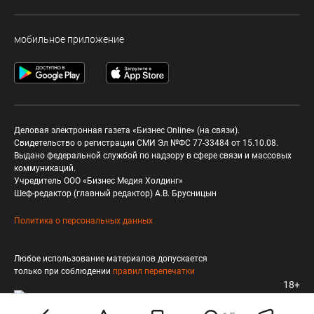
мобильное приложение
Деловая электронная газета «Бизнес Online» (на связи).
Свидетельство о регистрации СМИ Эл №ФС 77-33484 от 15.10.08.
Выдано федеральной службой по надзору в сфере связи и массовых
коммуникаций.
Учредитель ООО «Бизнес Медия Холдинг»
Шеф-редактор (главный редактор) А.В. Брусницын
Политика о персональных данных
Любое использование материалов допускается
только при соблюдении
правил перепечатки
18+