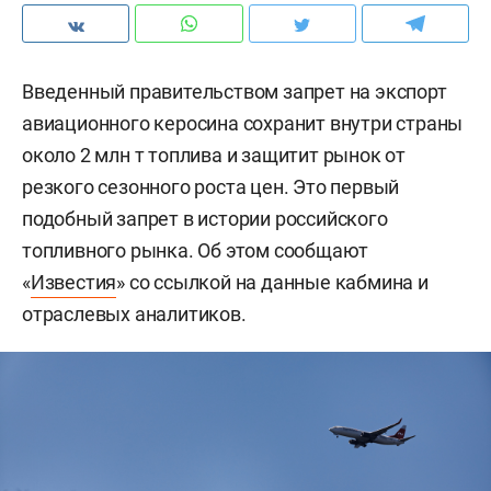
Введенный правительством запрет на экспорт
авиационного керосина сохранит внутри страны
около 2 млн т топлива и защитит рынок от
резкого сезонного роста цен. Это первый
подобный запрет в истории российского
топливного рынка. Об этом сообщают
«
Известия
» со ссылкой на данные кабмина и
отраслевых аналитиков.