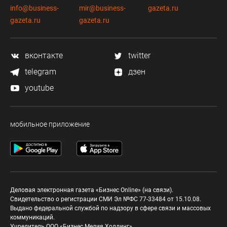
info@business-
mir@business-
gazeta.ru
gazeta.ru
gazeta.ru
вконтакте
twitter
telegram
дзен
youtube
мобильное приложение
Деловая электронная газета «Бизнес Online» (на связи).
Свидетельство о регистрации СМИ Эл №ФС 77-33484 от 15.10.08.
Выдано федеральной службой по надзору в сфере связи и массовых
коммуникаций.
Учредитель ООО «Бизнес Медия Холдинг»