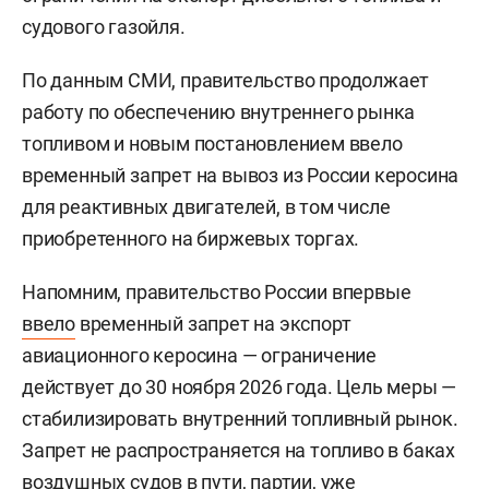
судового газойля.
По данным СМИ, правительство продолжает
работу по обеспечению внутреннего рынка
топливом и новым постановлением ввело
временный запрет на вывоз из России керосина
для реактивных двигателей, в том числе
приобретенного на биржевых торгах.
Напомним, правительство России впервые
ввело
временный запрет на экспорт
авиационного керосина — ограничение
действует до 30 ноября 2026 года. Цель меры —
стабилизировать внутренний топливный рынок.
Запрет не распространяется на топливо в баках
воздушных судов в пути, партии, уже