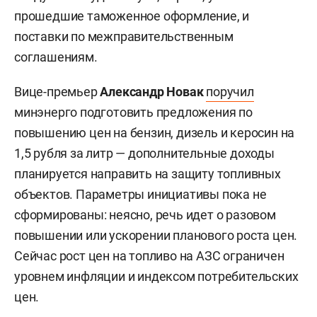
прошедшие таможенное оформление, и
поставки по межправительственным
соглашениям.
Вице-премьер
Александр Новак
поручил
минэнерго подготовить предложения по
повышению цен на бензин, дизель и керосин на
1,5 рубля за литр — дополнительные доходы
планируется направить на защиту топливных
объектов. Параметры инициативы пока не
сформированы: неясно, речь идет о разовом
повышении или ускорении планового роста цен.
Сейчас рост цен на топливо на АЗС ограничен
уровнем инфляции и индексом потребительских
цен.