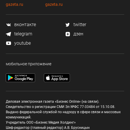
gazeta.ru
gazeta.ru
вконтакте
twitter
telegram
дзен
youtube
мобильное приложение
Деловая электронная газета «Бизнес Online» (на связи).
Свидетельство о регистрации СМИ Эл №ФС 77-33484 от 15.10.08.
Выдано федеральной службой по надзору в сфере связи и массовых
коммуникаций.
Учредитель ООО «Бизнес Медия Холдинг»
Шеф-редактор (главный редактор) А.В. Брусницын