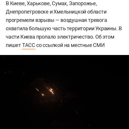
В Киеве, Харькове, Сумах, Запорожье,
Днепропетровске и Хмельницкой области
прогремели взрывы — воздушная тревога
охватила большую часть территории Украины. В
части Киева пропало электричество. Об этом
пишет
ТАСС
со ссылкой на местные СМИ