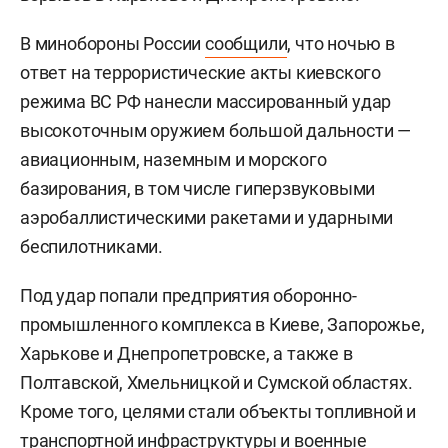
В минобороны России
сообщили
, что ночью в
ответ на террористические акты киевского
режима ВС РФ нанесли массированный удар
высокоточным оружием большой дальности —
авиационным, наземным и морского
базирования, в том числе гиперзвуковыми
аэробаллистическими ракетами и ударными
беспилотниками.
Под удар попали предприятия оборонно-
промышленного комплекса в Киеве, Запорожье,
Харькове и Днепропетровске, а также в
Полтавской, Хмельницкой и Сумской областях.
Кроме того, целями стали объекты топливной и
транспортной инфраструктуры и военные