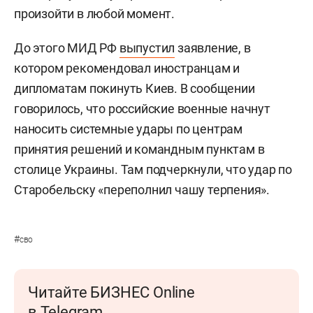
произойти в любой момент.
До этого МИД РФ
выпустил
заявление, в
котором рекомендовал иностранцам и
дипломатам покинуть Киев. В сообщении
говорилось, что российские военные начнут
наносить системные удары по центрам
принятия решений и командным пунктам в
столице Украины. Там подчеркнули, что удар по
Старобельску «переполнил чашу терпения».
#
сво
Читайте БИЗНЕС Online
в Telegram