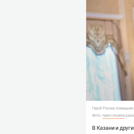
Герой России, помощник
Фото:
пресс-служба
раис
В Казани и друг