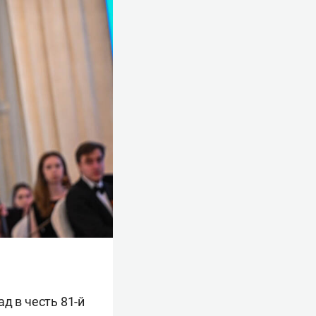
д в честь 81-й