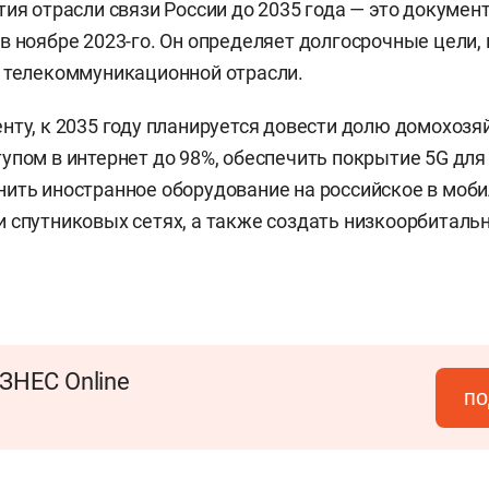
тия отрасли связи России до 2035 года — это докуме
в ноябре 2023-го. Он определяет долгосрочные цели,
 телекоммуникационной отрасли.
нту, к 2035 году планируется довести долю домохозяй
упом в интернет до 98%, обеспечить покрытие 5G для
ить иностранное оборудование на российское в моби
 спутниковых сетях, а также создать низкоорбитал
ЗНЕС Online
по