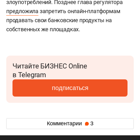
злоупотреблений. Позднее глава регулятора
предложила
запретить онлайн-платформам
продавать свои банковские продукты на
собственных же площадках.
Читайте БИЗНЕС Online
в Telegram
подписаться
Комментарии
3