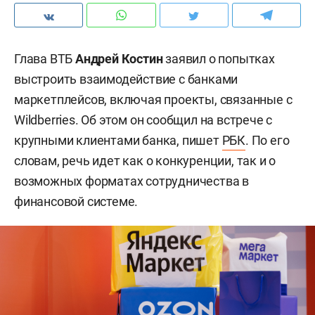
Глава ВТБ
Андрей Костин
заявил о попытках
выстроить взаимодействие с банками
маркетплейсов, включая проекты, связанные с
Wildberries. Об этом он сообщил на встрече с
крупными клиентами банка, пишет
РБК
. По его
словам, речь идет как о конкуренции, так и о
возможных форматах сотрудничества в
финансовой системе.