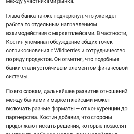
между участниками рынка.
Глава банка также подчеркнул, что уже идет
работа по отдельным направлениям
взаимодействия с маркетплейсами. В частности,
Костин упоминал обсуждение общих точек
соприкосновения с Wildberries и сотрудничество
по ряду продуктов. Он отметил, что подобные
банки стали устойчивым элементом финансовой
системы.
По его словам, дальнейшее развитие отношений
между банками и маркетплейсами может
включать разные форматы — от конкуренции до
партнерства. Костин добавил, что стороны
продолжают искать решения, которые позволят