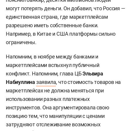
могут потерять деньги. Он добавил, что Россия —
единственная страна, где маркетплейсам
разрешено иметь собственные банки.
Например, в Китае и США платформы сильно
ограничены.
Напомним, в ноябре между банками и
маркетплейсами вспыхнул публичный
конфликт. Напомним, глава ЦБ
Эльвира
Набиуллина
заявила
, что стоимость товаров на
маркетплейсах не должна меняться при
использовании разных платежных
инструментов. Она аргументировала свою
позицию тем, что манипуляции с ценами
затрудняют отслеживание возможных