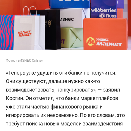
Фото: «БИЗНЕС Online»
«Теперь уже удушить эти банки не получится.
Они существуют, дальше нужно как-то
взаимодействовать, конкурировать», — заявил
Костин. Он отметил, что банки маркетплейсов
уже стали частью финансового рынка и
игнорировать их невозможно. По его словам, это
требует поиска новых моделей взаимодействия