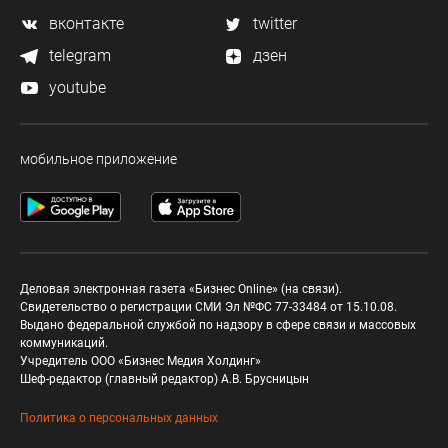
вконтакте
twitter
telegram
дзен
youtube
мобильное приложение
Деловая электронная газета «Бизнес Online» (на связи).
Свидетельство о регистрации СМИ Эл №ФС 77-33484 от 15.10.08.
Выдано федеральной службой по надзору в сфере связи и массовых
коммуникаций.
Учредитель ООО «Бизнес Медия Холдинг»
Шеф-редактор (главный редактор) А.В. Брусницын
Политика о персональных данных