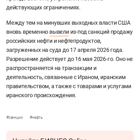
действующих ограничениях.
Между тем на минувших выходных власти США
вновь временно
вывели
из-под санкций продажу
российских нефти и нефтепродуктов,
загруженных на суда до 17 апреля 2026 года.
Разрешение действует до 16 мая 2026-го. Оно не
распространяется на транзакции и
деятельность, связанные с Ираном, иранским
правительством, а также с товарами и услугами
иранского происхождения.
#
#
санкции
нефть