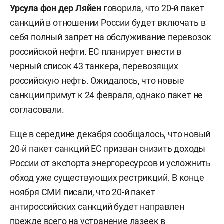
Урсула фон дер Ляйен
говорила
, что 20-й пакет
санкций в отношении России будет включать в
себя полный запрет на обслуживание перевозок
российской нефти. ЕС планирует внести в
черный список 43 танкера, перевозящих
российскую нефть. Ожидалось, что новые
санкции примут к 24 февраля, однако пакет не
согласовали.
Еще в середине декабря
сообщалось
, что новый
20-й пакет санкций ЕС призван снизить доходы
России от экспорта энергоресурсов и усложнить
обход уже существующих рестрикций. В конце
ноября СМИ
писали
, что 20-й пакет
антироссийских санкций будет направлен
прежде всего на устранение лазеек в