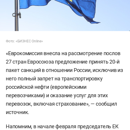
Фото: «БИЗНЕС Online»
«Еврокомиссия внесла на рассмотрение послов
27 стран Евросоюза предложение принять 20-й
пакет санкций в отношении России, исключив из
него полный запрет на транспортировку
российской нефти (европейскими
перевозчиками) и оказание услуг для этих
перевозок, включая страхование», — сообщил
источник.
Напомним, в начале февраля председатель ЕК