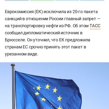
Еврокомиссия (ЕК) исключила из 20-го пакета
санкций в отношении России главный запрет —
на транспортировку нефти из РФ. Об этом
ТАСС
сообщил дипломатический источник в
Брюсселе. Он уточнил, что ЕК предложила
странам ЕС срочно принять этот пакет в
урезанном виде.