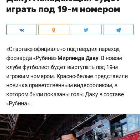
играть под 19-м номером
«Спартак» официально подтвердил переход
форварда «Рубина»
Мирлинда Даку
. В новом
клубе футболист будет выступать под 19-м
игровым номером. Красно-белые представили
новичка приветственным видеороликом, в
котором были показаны голы Даку в составе
«Рубина».