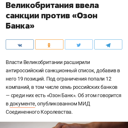
Великобритания ввела
санкции против «Озон
Банка»
Власти Великобритании расширили
антироссийский санкционный список, добавив в
него 19 позиций. Под ограничения попали 12
компаний, в том числе семь российских банков
— среди них есть «Озон Банк». Об этом говорится
в
документе
, опубликованном МИД
Соединенного Королевства.