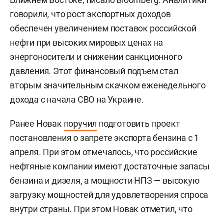
говорили, что рост экспортных доходов
обеспечен увеличением поставок российской
нефти при высоких мировых ценах на
энергоносители и снижении санкционного
давления. Этот финансовый подъем стал
вторым значительным скачком еженедельного
дохода с начала СВО на Украине.
Ранее Новак
поручил
подготовить проект
постановления о запрете экспорта бензина с 1
апреля. При этом отмечалось, что российские
нефтяные компании имеют достаточные запасы
бензина и дизеля, а мощности НПЗ — высокую
загрузку мощностей для удовлетворения спроса
внутри страны. При этом Новак отметил, что