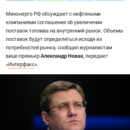
Минэнерго РФ обсуждает с нефтяными
компаниями соглашения об увеличении
поставок топлива на внутренний рынок. Объемы
поставок будут определяться исходя из
потребностей рынка, сообщил журналистам
вице-премьер
Александр Новак
, передает
«
Интерфакс
».