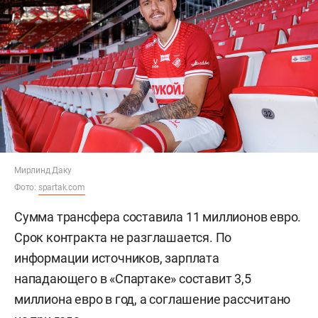
Мирлинд Даку
Фото:
spartak.com
Сумма трансфера составила 11 миллионов евро.
Срок контракта не разглашается. По
информации источников, зарплата
нападающего в «Спартаке» составит 3,5
миллиона евро в год, а соглашение рассчитано