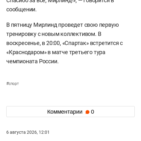
Спасибо за всё, Мирлинд!», — говорится в
сообщении.
В пятницу Мирлинд проведет свою первую
тренировку с новым коллективом. В
воскресенье, в 20:00, «Спартак» встретится с
«Краснодаром» в матче третьего тура
чемпионата России.
#
спорт
Комментарии
0
6 августа 2026, 12:01