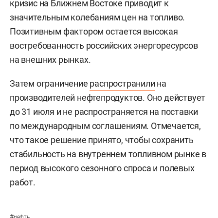
кризис на Ближнем Востоке приводит к
значительным колебаниям цен на топливо.
Позитивным фактором остается высокая
востребованность российских энергоресурсов
на внешних рынках.
Затем ограничение
распространили
на
производителей нефтепродуктов. Оно действует
до 31 июля и не распространяется на поставки
по международным соглашениям. Отмечается,
что такое решение принято, чтобы сохранить
стабильность на внутреннем топливном рынке в
период высокого сезонного спроса и полевых
работ.
#
нефть