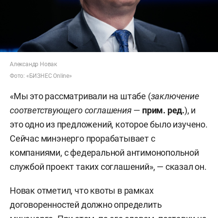
Александр Новак
Фото: «БИЗНЕС Online»
«Мы это рассматривали на штабе (
заключение
соответствующего соглашения
—
прим. ред.
), и
это одно из предложений, которое было изучено.
Сейчас минэнерго прорабатывает с
компаниями, с федеральной антимонопольной
службой проект таких соглашений», — сказал он.
Новак отметил, что квоты в рамках
договоренностей должно определить