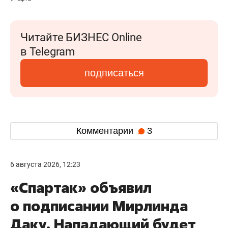
Читайте БИЗНЕС Online
в Telegram
подписаться
Комментарии
3
6 августа 2026, 12:23
«Спартак» объявил
о подписании Мирлинда
Даку. Нападающий будет