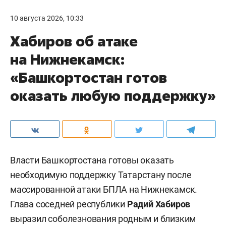
10 августа 2026, 10:33
Хабиров об атаке
на Нижнекамск:
«Башкортостан готов
оказать любую поддержку»
Власти Башкортостана готовы оказать
необходимую поддержку Татарстану после
массированной атаки БПЛА на Нижнекамск.
Глава соседней республики
Радий Хабиров
выразил соболезнования родным и близким