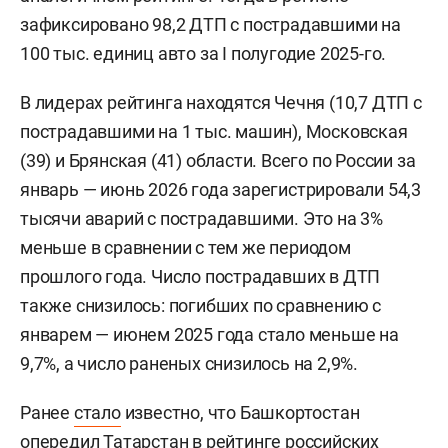
зафиксировано 98,2 ДТП с пострадавшими на
100 тыс. единиц авто за I полугодие 2025-го.
В лидерах рейтинга находятся Чечня (10,7 ДТП с
пострадавшими на 1 тыс. машин), Московская
(39) и Брянская (41) области. Всего по России за
январь — июнь 2026 года зарегистрировали 54,3
тысячи аварий с пострадавшими. Это на 3%
меньше в сравнении с тем же периодом
прошлого года. Число пострадавших в ДТП
также снизилось: погибших по сравнению с
январем — июнем 2025 года стало меньше на
9,7%, а число раненых снизилось на 2,9%.
Ранее
стало
известно, что Башкортостан
опередил Татарстан в рейтинге российских