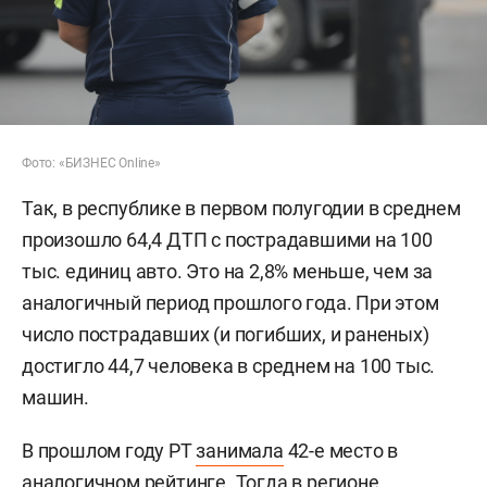
Фото: «БИЗНЕС Online»
Так, в республике в первом полугодии в среднем
произошло 64,4 ДТП с пострадавшими на 100
тыс. единиц авто. Это на 2,8% меньше, чем за
аналогичный период прошлого года. При этом
число пострадавших (и погибших, и раненых)
достигло 44,7 человека в среднем на 100 тыс.
машин.
В прошлом году РТ
занимала
42-е место в
аналогичном рейтинге. Тогда в регионе