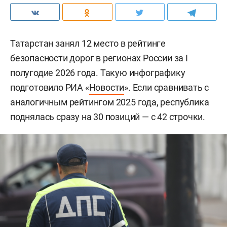
Татарстан занял 12 место в рейтинге
безопасности дорог в регионах России за I
полугодие 2026 года. Такую инфографику
подготовило РИА «
Новости
». Если сравнивать с
аналогичным рейтингом 2025 года, республика
поднялась сразу на 30 позиций — с 42 строчки.