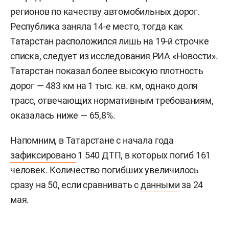
регионов по качеству автомобильных дорог.
Республика заняла 14-е место, тогда как
Татарстан расположился лишь на 19-й строчке
списка, следует из исследования РИА «Новости».
Татарстан показал более высокую плотность
дорог — 483 км на 1 тыс. кв. км, однако доля
трасс, отвечающих нормативным требованиям,
оказалась ниже — 65,8%.
Напомним, в Татарстане с начала года
зафиксировано
1 540 ДТП, в которых погиб 161
человек. Количество погибших увеличилось
сразу на 50, если сравнивать с
данными
за 24
мая.