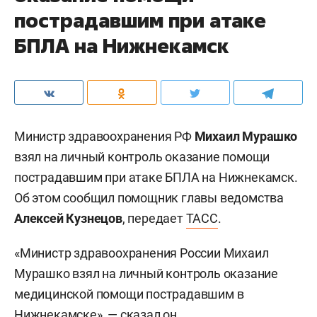
пострадавшим при атаке
БПЛА на Нижнекамск
Министр здравоохранения РФ
Михаил Мурашко
взял на личный контроль оказание помощи
пострадавшим при атаке БПЛА на Нижнекамск.
Об этом сообщил помощник главы ведомства
Алексей Кузнецов
, передает
ТАСС
.
«Министр здравоохранения России Михаил
Мурашко взял на личный контроль оказание
медицинской помощи пострадавшим в
Нижнекамске», — сказал он.