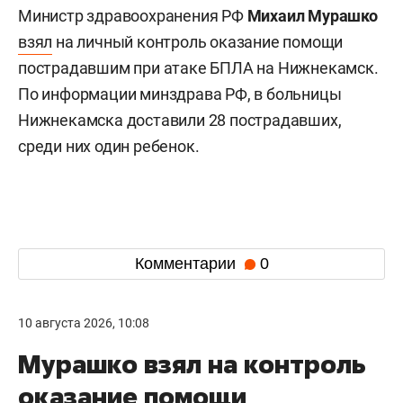
Министр здравоохранения РФ
Михаил Мурашко
взял
на личный контроль оказание помощи
пострадавшим при атаке БПЛА на Нижнекамск.
По информации минздрава РФ, в больницы
Нижнекамска доставили 28 пострадавших,
среди них один ребенок.
Комментарии
0
10 августа 2026, 10:08
Мурашко взял на контроль
оказание помощи