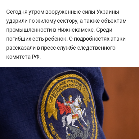
Сегодня утром вооруженные силы Украины
ударили по жилому сектору, а также объектам
промышленности в Нижнекамске. Среди
погибших есть ребенок. О подробностях атаки
рассказали
в пресс-службе следственного
комитета РФ.