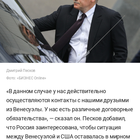
Дмитрий Песков
Фото: «БИЗНЕС Online»
«В данном случае у нас действительно
осуществляются контакты с нашими друзьями
из Венесуэлы. У нас есть различные договорные
обязательства», — сказал он. Песков добавил,
что Россия заинтересована, чтобы ситуация
между Венесуэлой и США оставалась в мирном