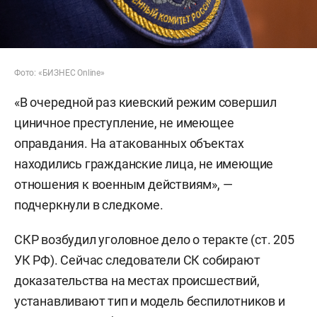
Фото: «БИЗНЕС Online»
«В очередной раз киевский режим совершил
циничное преступление, не имеющее
оправдания. На атакованных объектах
находились гражданские лица, не имеющие
отношения к военным действиям», —
подчеркнули в следкоме.
СКР возбудил уголовное дело о теракте (ст. 205
УК РФ). Сейчас следователи СК собирают
доказательства на местах происшествий,
устанавливают тип и модель беспилотников и