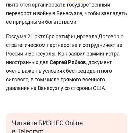
пытаются организовать государственный
переворот и войну в Венесуэле, чтобы завладеть
ее природными богатствами.
Госдума 21 октября ратифицировала Договор о
стратегическом партнерстве и сотрудничестве
России и Венесуэлы. Как заявил замминистра
иностранных дел
Сергей Рябков
, документ
очень важен в условиях беспрецедентного
силового, в том числе прямого военного
давления на Венесуэлу со стороны США.
Читайте БИЗНЕС Online
в Telegram