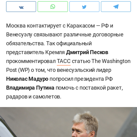
Москва контактирует с Каракасом — РФ и
Венесуэлу связывают различные договорные
обязательства. Так официальный
представитель Кремля
Дмитрий Песков
прокомментировал
ТАСС
статью The Washington
Post (WP) о том, что венесуэльский лидер
Николас Мадуро
попросил президента РФ
Владимира Путина
помочь с поставкой ракет,
радаров и самолетов.