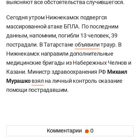
выясняют все обстоятельства случившегося.
Сегодня утром Нижнекамск подвергся
массированной атаке БПЛА. По последним
данным, напомним, погибли 13 человек, 39
пострадали. В Татарстане
объявили
траур. В
Нижнекамск направили дополнительные
медицинские бригады из Набережных Челнов и
Казани. Министр здравоохранения РФ
Михаил
Мурашко
взял
на личный контроль оказание
помощи пострадавшим.
Комментарии
0