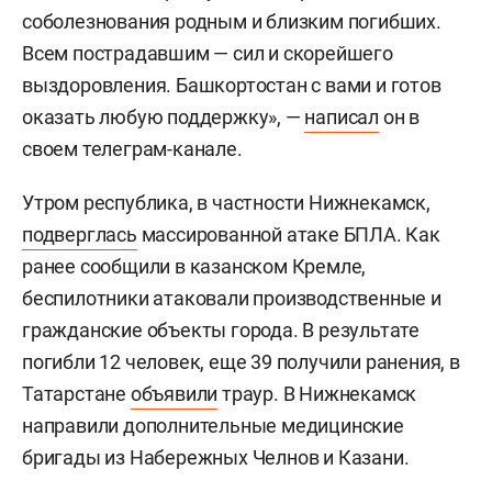
соболезнования родным и близким погибших.
Всем пострадавшим — сил и скорейшего
выздоровления. Башкортостан с вами и готов
оказать любую поддержку», —
написал
он в
своем телеграм-канале.
Утром республика, в частности Нижнекамск,
подверглась
массированной атаке БПЛА. Как
ранее сообщили в казанском Кремле,
беспилотники атаковали производственные и
гражданские объекты города. В результате
погибли 12 человек, еще 39 получили ранения, в
Татарстане
объявили
траур. В Нижнекамск
направили дополнительные медицинские
бригады из Набережных Челнов и Казани.