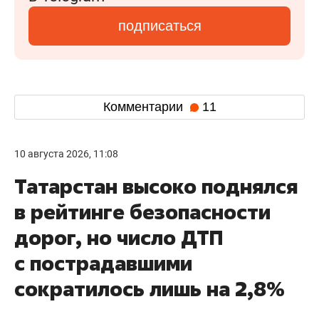
подписаться
Комментарии
11
10 августа 2026, 11:08
Татарстан высоко поднялся
в рейтинге безопасности
дорог, но число ДТП
с пострадавшими
сократилось лишь на 2,8%