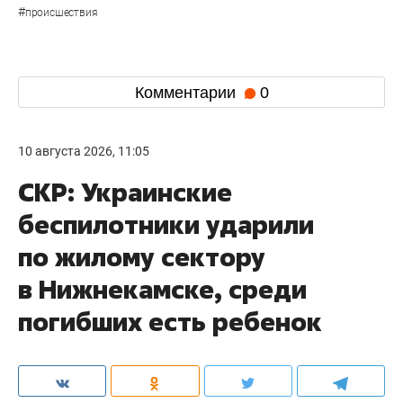
#
происшествия
Комментарии
0
10 августа 2026, 11:05
СКР: Украинские
беспилотники ударили
по жилому сектору
в Нижнекамске, среди
погибших есть ребенок