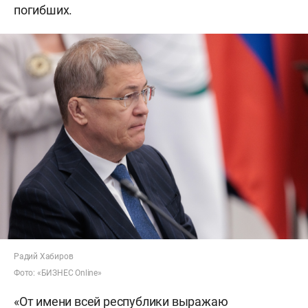
погибших.
Радий Хабиров
Фото: «БИЗНЕС Online»
«От имени всей республики выражаю