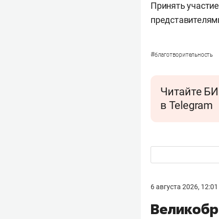
Принять участие
представителями
#
благотворительность
Читайте БИ
в Telegram
6 августа 2026, 12:01
Великобр