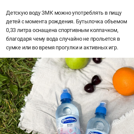
Детскую воду ЗМК можно употреблять в пищу
детей с момента рождения. Бутылочка объемом
0,33 литра оснащена спортивным колпачком,
благодаря чему вода случайно не прольется в
сумке или во время прогулки и активных игр.