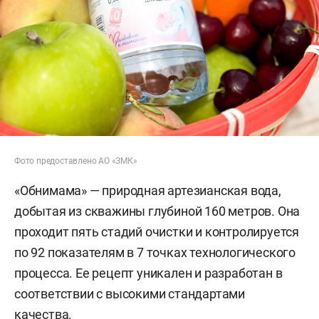
Фото предоставлено АО «ЗМК»
«Обнимама» — природная артезианская вода,
добытая из скважины глубиной 160 метров. Она
проходит пять стадий очистки и контролируется
по 92 показателям в 7 точках технологического
процесса. Ее рецепт уникален и разработан в
соответствии с высокими стандартами
качества.