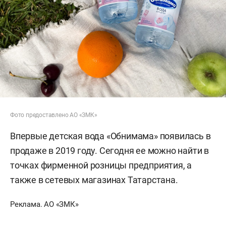
Фото предоставлено АО «ЗМК»
Впервые детская вода «Обнимама» появилась в
продаже в 2019 году. Сегодня ее можно найти в
точках фирменной розницы предприятия, а
также в сетевых магазинах Татарстана.
Реклама. АО «ЗМК»