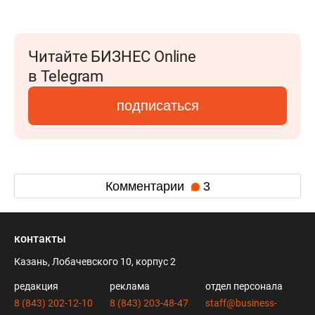
Читайте БИЗНЕС Online
в Telegram
подписаться
Комментарии
3
контакты
Казань, Лобачевского 10, корпус 2
редакция
реклама
отдел персонала
8 (843) 202-12-10
8 (843) 203-48-47
staff@business-