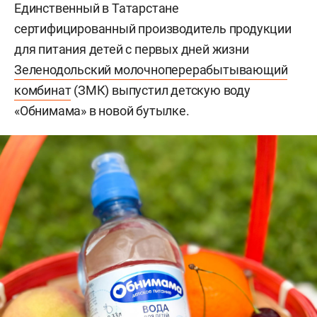
Единственный в Татарстане
сертифицированный производитель продукции
для питания детей с первых дней жизни
Зеленодольский молочноперерабытывающий
комбинат
(ЗМК) выпустил детскую воду
«Обнимама» в новой бутылке.