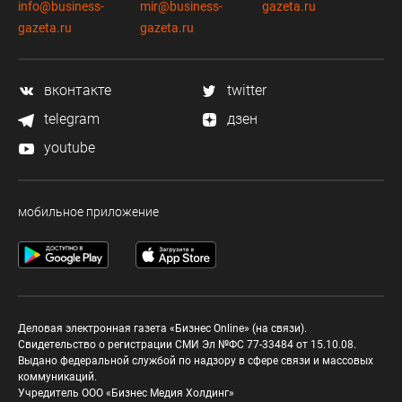
info@business-
mir@business-
gazeta.ru
gazeta.ru
gazeta.ru
вконтакте
twitter
telegram
дзен
youtube
мобильное приложение
Деловая электронная газета «Бизнес Online» (на связи).
Свидетельство о регистрации СМИ Эл №ФС 77-33484 от 15.10.08.
Выдано федеральной службой по надзору в сфере связи и массовых
коммуникаций.
Учредитель ООО «Бизнес Медия Холдинг»