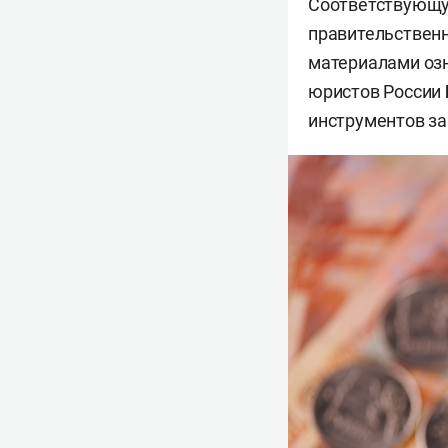
Соответствующую
правительственн
материалами оз
юристов России
инструментов за