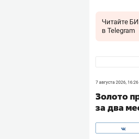
Читайте БИ
в Telegram
7 августа 2026, 16:26
Золото п
за два ме