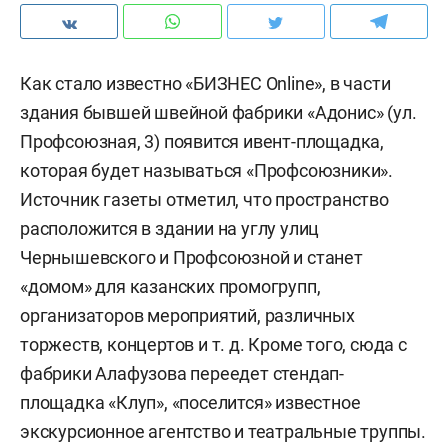
Как стало известно «БИЗНЕС Online», в части
здания бывшей швейной фабрики «Адонис» (ул.
Профсоюзная, 3) появится ивент-площадка,
которая будет называться «Профсоюзники».
Источник газеты отметил, что пространство
расположится в здании на углу улиц
Чернышевского и Профсоюзной и станет
«домом» для казанских промогрупп,
организаторов мероприятий, различных
торжеств, концертов и т. д. Кроме того, сюда с
фабрики Алафузова переедет стендап-
площадка «Клуп», «поселится» известное
экскурсионное агентство и театральные труппы.