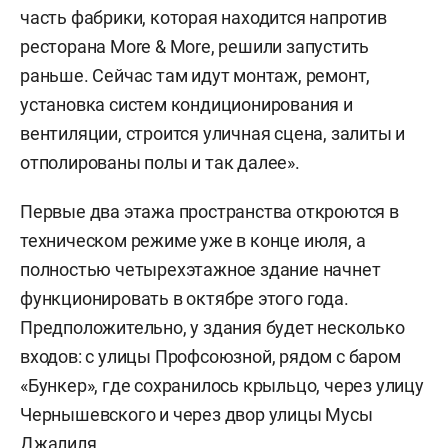
часть фабрики, которая находится напротив
ресторана More & More, решили запустить
раньше. Сейчас там идут монтаж, ремонт,
установка систем кондиционирования и
вентиляции, строится уличная сцена, залиты и
отполированы полы и так далее».
Первые два этажа пространства откроются в
техническом режиме уже в конце июля, а
полностью четырехэтажное здание начнет
функционировать в октябре этого года.
Предположительно, у здания будет несколько
входов: с улицы Профсоюзной, рядом с баром
«Бункер», где сохранилось крыльцо, через улицу
Чернышевского и через двор улицы Мусы
Джалиля.