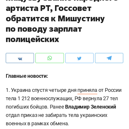
артиста РТ, Госсовет
обратится к Мишустину
по поводу зарплат
полицейских
Главные новости:
1. Украина спустя четыре дня
приняла
от России
тела 1 212 военнослужащих, РФ вернула 27 тел
погибших бойцов. Ранее
Владимир Зеленский
отдал приказ не забирать тела украинских
военных в рамках обмена.