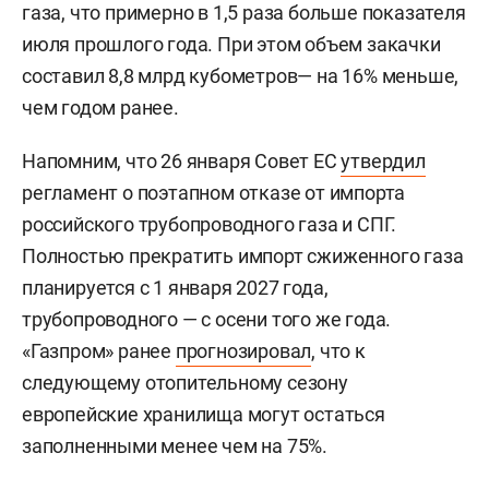
газа, что примерно в 1,5 раза больше показателя
июля прошлого года. При этом объем закачки
составил 8,8 млрд кубометров— на 16% меньше,
чем годом ранее.
Напомним, что 26 января Совет ЕС
утвердил
регламент о поэтапном отказе от импорта
российского трубопроводного газа и СПГ.
Полностью прекратить импорт сжиженного газа
планируется с 1 января 2027 года,
трубопроводного — с осени того же года.
«Газпром» ранее
прогнозировал
, что к
следующему отопительному сезону
европейские хранилища могут остаться
заполненными менее чем на 75%.