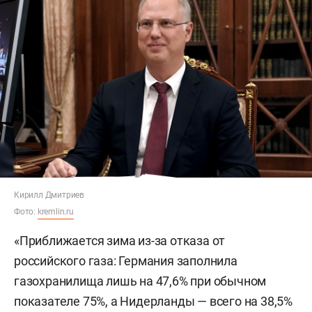
Кирилл Дмитриев
Фото:
kremlin.ru
«Приближается зима из-за отказа от
российского газа: Германия заполнила
газохранилища лишь на 47,6% при обычном
показателе 75%, а Нидерланды — всего на 38,5%