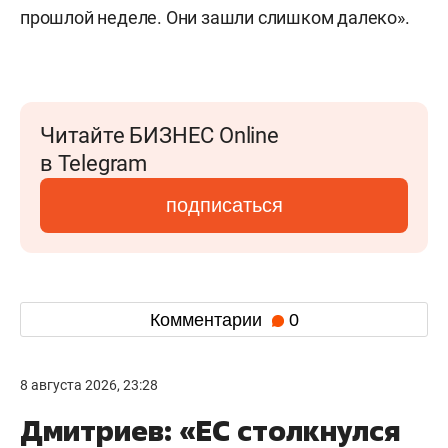
прошлой неделе. Они зашли слишком далеко».
Читайте БИЗНЕС Online
в Telegram
подписаться
Комментарии
0
8 августа 2026, 23:28
Дмитриев: «ЕС столкнулся