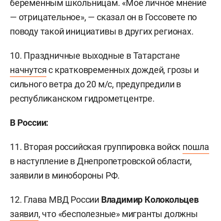
беременным школьницам. «Мое личное мнение
— отрицательное», — сказал он в Госсовете по
поводу такой инициативы в других регионах.
10. Праздничные выходные в Татарстане
начнутся
с кратковременных дождей, грозы и
сильного ветра до 20 м/с, предупредили в
республиканском гидрометцентре.
В России:
11. Вторая российская группировка войск
пошла
в наступление в Днепропетровской области,
заявили в минобороны РФ.
12. Глава МВД России
Владимир Колокольцев
заявил
, что «бесполезные» мигранты должны