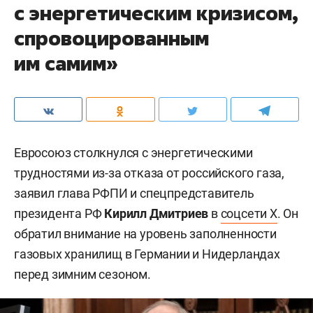
с энергетическим кризисом,
спровоцированным
им самим»
Евросоюз столкнулся с энергетическими
трудностями из-за отказа от российского газа,
заявил глава РФПИ и спецпредставитель
президента РФ
Кирилл Дмитриев
в
соцсети X
. Он
обратил внимание на уровень заполненности
газовых хранилищ в Германии и Нидерландах
перед зимним сезоном.