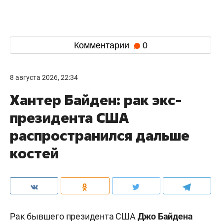
Комментарии
0
8 августа 2026, 22:34
Хантер Байден: рак экс-
президента США
распространился дальше
костей
Рак бывшего президента США
Джо Байдена