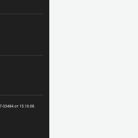
-33484 от 15.10.08.