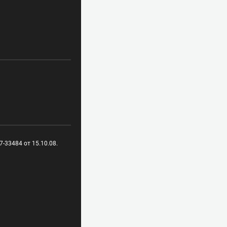
-33484 от 15.10.08.