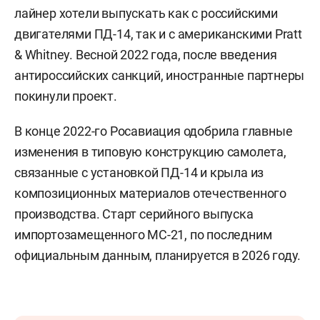
лайнер хотели выпускать как с российскими
двигателями ПД-14, так и с американскими Pratt
& Whitney. Весной 2022 года, после введения
антироссийских санкций, иностранные партнеры
покинули проект.
В конце 2022-го Росавиация одобрила главные
изменения в типовую конструкцию самолета,
связанные с установкой ПД-14 и крыла из
композиционных материалов отечественного
производства. Старт серийного выпуска
импортозамещенного МС-21, по последним
официальным данным, планируется в 2026 году.