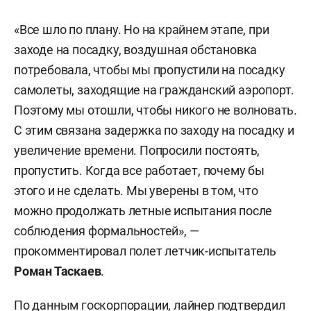
«Все шло по плану. Но на крайнем этапе, при
заходе на посадку, воздушная обстановка
потребовала, чтобы мы пропустили на посадку
самолеты, заходящие на гражданский аэропорт.
Поэтому мы отошли, чтобы никого не волновать.
С этим связана задержка по заходу на посадку и
увеличение времени. Попросили постоять,
пропустить. Когда все работает, почему бы
этого и не сделать. Мы уверены в том, что
можно продолжать летные испытания после
соблюдения формальностей», —
прокомментировал полет летчик-испытатель
Роман Таскаев
.
По данным госкорпорации, лайнер подтвердил