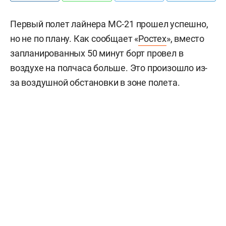
Первый полет лайнера МС-21 прошел успешно,
но не по плану. Как сообщает «
Ростех
», вместо
запланированных 50 минут борт провел в
воздухе на полчаса больше. Это произошло из-
за воздушной обстановки в зоне полета.