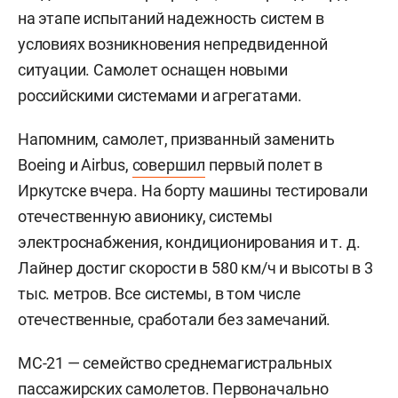
на этапе испытаний надежность систем в
условиях возникновения непредвиденной
ситуации. Самолет оснащен новыми
российскими системами и агрегатами.
Напомним, самолет, призванный заменить
Boeing и Airbus,
совершил
первый полет в
Иркутске вчера. На борту машины тестировали
отечественную авионику, системы
электроснабжения, кондиционирования и т. д.
Лайнер достиг скорости в 580 км/ч и высоты в 3
тыс. метров. Все системы, в том числе
отечественные, сработали без замечаний.
МС-21 — семейство среднемагистральных
пассажирских самолетов. Первоначально