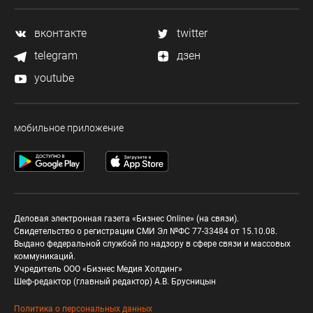
вконтакте
twitter
telegram
дзен
youtube
мобильное приложение
Деловая электронная газета «Бизнес Online» (на связи).
Свидетельство о регистрации СМИ Эл №ФС 77-33484 от 15.10.08.
Выдано федеральной службой по надзору в сфере связи и массовых
коммуникаций.
Учредитель ООО «Бизнес Медия Холдинг»
Шеф-редактор (главный редактор) А.В. Брусницын
Политика о персональных данных