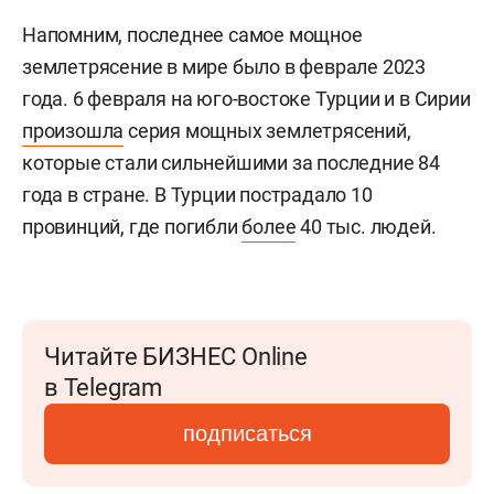
Напомним, последнее самое мощное
землетрясение в мире было в феврале 2023
года. 6 февраля на юго-востоке Турции и в Сирии
произошла
серия мощных землетрясений,
которые стали сильнейшими за последние 84
года в стране. В Турции пострадало 10
провинций, где погибли
более
40 тыс. людей.
Читайте БИЗНЕС Online
в Telegram
подписаться