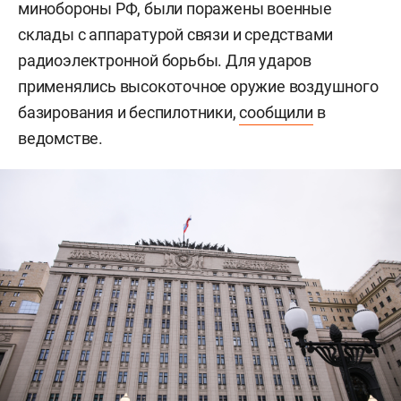
минобороны РФ, были поражены военные
склады с аппаратурой связи и средствами
радиоэлектронной борьбы. Для ударов
применялись высокоточное оружие воздушного
базирования и беспилотники,
сообщили
в
ведомстве.