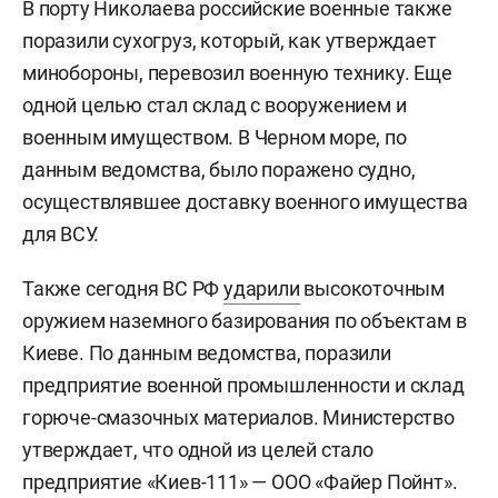
В порту Николаева российские военные также
поразили сухогруз, который, как утверждает
минобороны, перевозил военную технику. Еще
одной целью стал склад с вооружением и
военным имуществом. В Черном море, по
данным ведомства, было поражено судно,
осуществлявшее доставку военного имущества
для ВСУ.
Также сегодня ВС РФ
ударили
высокоточным
оружием наземного базирования по объектам в
Киеве. По данным ведомства, поразили
предприятие военной промышленности и склад
горюче-смазочных материалов. Министерство
утверждает, что одной из целей стало
предприятие «Киев-111» — ООО «Файер Пойнт».