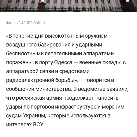
Фото: «БИЗНЕС Online»
«В течение дня высокоточным оружием
воздушного базирования и ударными
беспилотными летательными аппаратами
поражены: в порту Одесса — военные склады с
аппаратурой связи и средствами
радиоэлектронной борьбы», — говорится в
сообщении министерства. В ведомстве заявили,
что российская армия продолжает наносить
удары по портовой инфраструктуре и морским
судам Украины, которые используются в
интересах ВСУ.