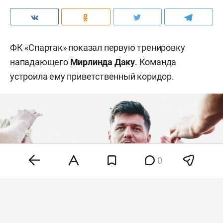
ФК «Спартак» показал первую тренировку
нападающего
Мирлинда Даку
. Команда
устроила ему приветственный коридор.
0