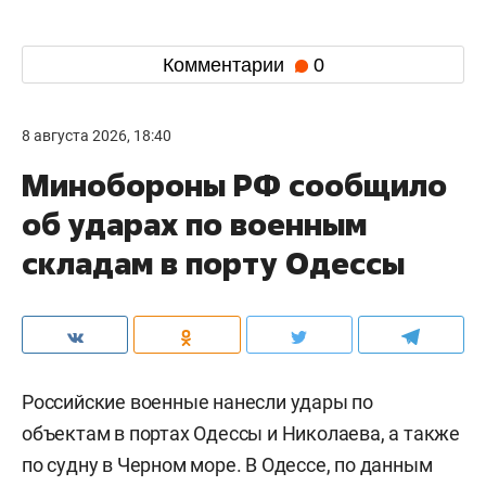
Комментарии
0
8 августа 2026, 18:40
Минобороны РФ сообщило
об ударах по военным
складам в порту Одессы
Российские военные нанесли удары по
объектам в портах Одессы и Николаева, а также
по судну в Черном море. В Одессе, по данным