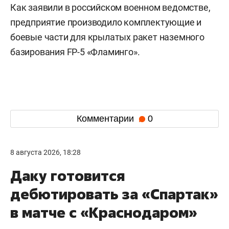
Как заявили в российском военном ведомстве,
предприятие производило комплектующие и
боевые части для крылатых ракет наземного
базирования FP-5 «Фламинго».
Комментарии
0
8 августа 2026, 18:28
Даку готовится
дебютировать за «Спартак»
в матче с «Краснодаром»