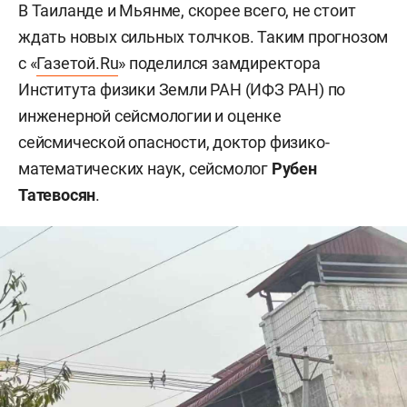
В Таиланде и Мьянме, скорее всего, не стоит
ждать новых сильных толчков. Таким прогнозом
с «
Газетой.Ru
» поделился замдиректора
Института физики Земли РАН (ИФЗ РАН) по
инженерной сейсмологии и оценке
сейсмической опасности, доктор физико-
математических наук, сейсмолог
Рубен
Татевосян
.