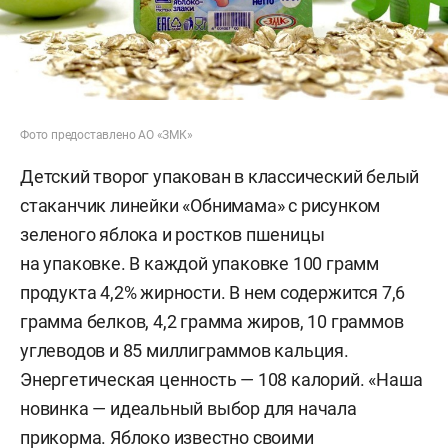
Фото предоставлено АО «ЗМК»
Детский творог упакован в классический белый
стаканчик линейки «Обнимама» с рисунком
зеленого яблока и ростков пшеницы
на упаковке. В каждой упаковке 100 грамм
продукта 4,2% жирности. В нем содержится 7,6
грамма белков, 4,2 грамма жиров, 10 граммов
углеводов и 85 миллиграммов кальция.
Энергетическая ценность — 108 калорий. «Наша
новинка — идеальный выбор для начала
прикорма. Яблоко известно своими