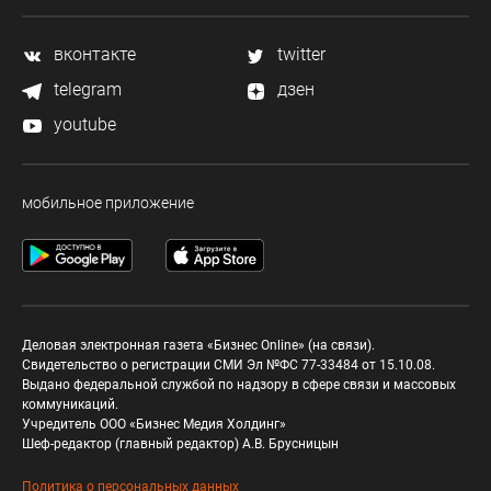
вконтакте
twitter
telegram
дзен
youtube
мобильное приложение
Деловая электронная газета «Бизнес Online» (на связи).
Свидетельство о регистрации СМИ Эл №ФС 77-33484 от 15.10.08.
Выдано федеральной службой по надзору в сфере связи и массовых
коммуникаций.
Учредитель ООО «Бизнес Медия Холдинг»
Шеф-редактор (главный редактор) А.В. Брусницын
Политика о персональных данных