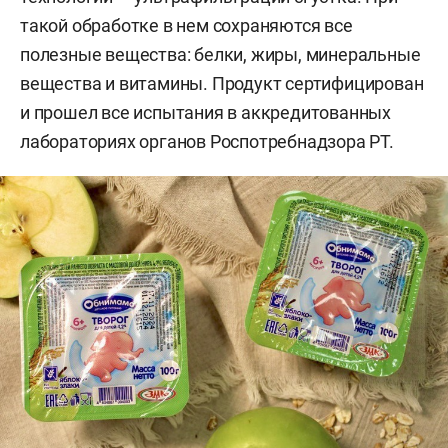
такой обработке в нем сохраняются все
полезные вещества: белки, жиры, минеральные
вещества и витамины. Продукт сертифицирован
и прошел все испытания в аккредитованных
лабораториях органов Роспотребнадзора РТ.