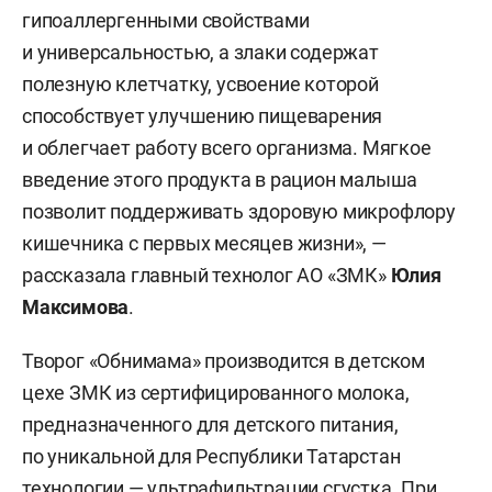
гипоаллергенными свойствами
и универсальностью, а злаки содержат
полезную клетчатку, усвоение которой
способствует улучшению пищеварения
и облегчает работу всего организма. Мягкое
введение этого продукта в рацион малыша
позволит поддерживать здоровую микрофлору
кишечника с первых месяцев жизни», —
рассказала главный технолог АО «ЗМК»
Юлия
Максимова
.
Творог «Обнимама» производится в детском
цехе ЗМК из сертифицированного молока,
предназначенного для детского питания,
по уникальной для Республики Татарстан
технологии — ультрафильтрации сгустка. При