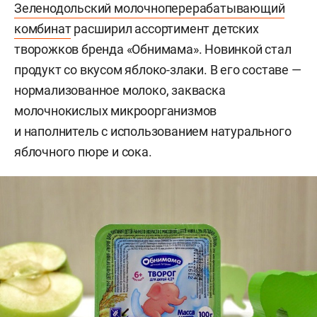
Зеленодольский молочноперерабатывающий
комбинат
расширил ассортимент детских
творожков бренда «Обнимама». Новинкой стал
продукт со вкусом яблоко-злаки. В его составе —
нормализованное молоко, закваска
молочнокислых микроорганизмов
и наполнитель с использованием натурального
яблочного пюре и сока.