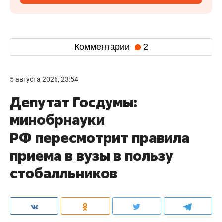
Комментарии
2
5 августа 2026, 23:54
Депутат Госдумы:
минобрнауки
РФ пересмотрит правила
приема в вузы в пользу
стобалльников