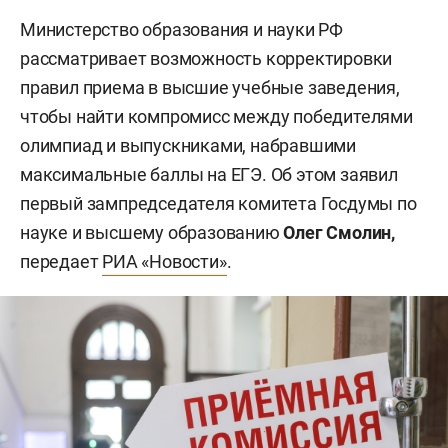
Министерство образования и науки РФ
рассматривает возможность корректировки
правил приема в высшие учебные заведения,
чтобы найти компромисс между победителями
олимпиад и выпускниками, набравшими
максимальные баллы на ЕГЭ. Об этом заявил
первый зампредседателя комитета Госдумы по
науке и высшему образованию
Олег Смолин,
передает
РИА «Новости»
.