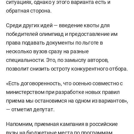
ситуациях, однако у этого варианта есть и
обратная сторона.
Среди других идей — введение квоты для
победителей олимпиад и предоставление им
права подавать документы по льготе в
несколько вузов сразу на разные
специальности. Это, по замыслу авторов,
позволит снизить остроту конкурентного отбора.
«Есть договоренность, что осенью совместно с
министерством при разработке новых правил
приема мы остановимся на одном из вариантов»,
— отметил депутат.
Напомним, приемная кампания в российские
вузы на бюджетные места по программам