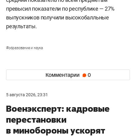
превысил показатели по республике — 27%
выпускников получили высокобалльные
результаты.
#
образование и наука
Комментарии
0
5 августа 2026, 23:31
Военэксперт: кадровые
перестановки
в минобороны ускорят