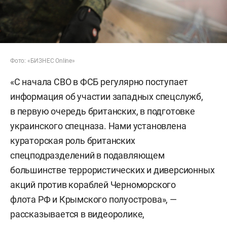
Фото: «БИЗНЕС Online»
«С начала СВО в ФСБ регулярно поступает
информация об участии западных спецслужб,
в первую очередь британских, в подготовке
украинского спецназа. Нами установлена
кураторская роль британских
спецподразделений в подавляющем
большинстве террористических и диверсионных
акций против кораблей Черноморского
флота РФ и Крымского полуострова», —
рассказывается в видеоролике,