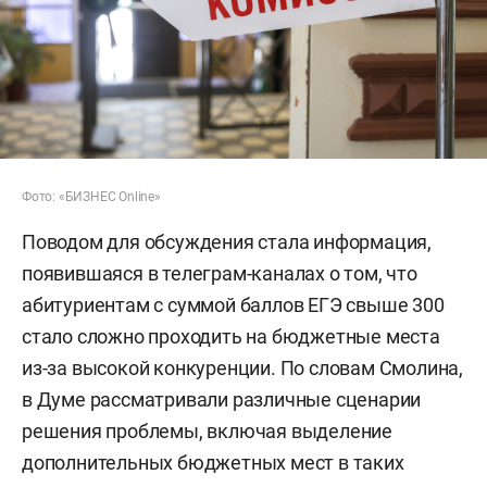
Фото: «БИЗНЕС Online»
Поводом для обсуждения стала информация,
появившаяся в телеграм-каналах о том, что
абитуриентам с суммой баллов ЕГЭ свыше 300
стало сложно проходить на бюджетные места
из-за высокой конкуренции. По словам Смолина,
в Думе рассматривали различные сценарии
решения проблемы, включая выделение
дополнительных бюджетных мест в таких