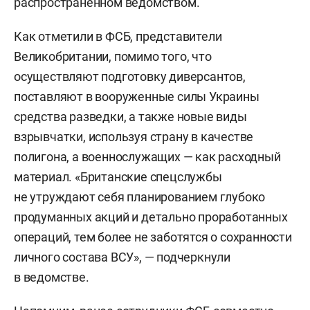
распространенном ведомством.
Как отметили в ФСБ, представители
Великобритании, помимо того, что
осуществляют подготовку диверсантов,
поставляют в вооруженные силы Украины
средства разведки, а также новые виды
взрывчатки, используя страну в качестве
полигона, а военнослужащих — как расходный
материал. «Британские спецслужбы
не утруждают себя планированием глубоко
продуманных акций и детально проработанных
операций, тем более не заботятся о сохранности
личного состава ВСУ», — подчеркнули
в ведомстве.