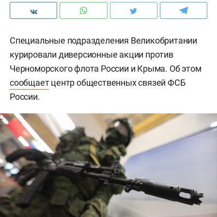
Специальные подразделения Великобритании
курировали диверсионные акции против
Черноморского флота России и Крыма. Об этом
сообщает
центр общественных связей ФСБ
России.