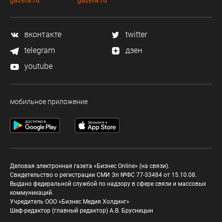
gazeta.ru
gazeta.ru
вконтакте
twitter
telegram
дзен
youtube
мобильное приложение
Деловая электронная газета «Бизнес Online» (на связи).
Свидетельство о регистрации СМИ Эл №ФС 77-33484 от 15.10.08.
Выдано федеральной службой по надзору в сфере связи и массовых
коммуникаций.
Учредитель ООО «Бизнес Медия Холдинг»
Шеф-редактор (главный редактор) А.В. Брусницын