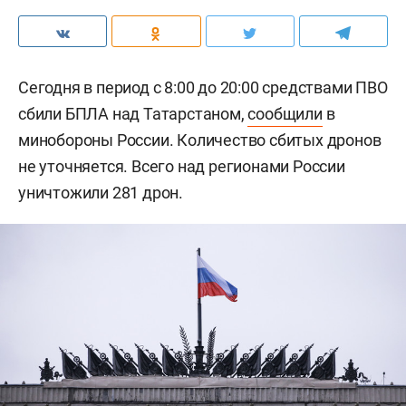
Сегодня в период с 8:00 до 20:00 средствами ПВО
сбили БПЛА над Татарстаном,
сообщили
в
минобороны России. Количество сбитых дронов
не уточняется. Всего над регионами России
уничтожили 281 дрон.