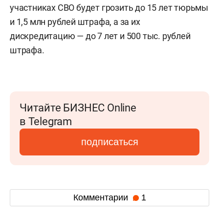
участниках СВО будет грозить до 15 лет тюрьмы
и 1,5 млн рублей штрафа, а за их
дискредитацию — до 7 лет и 500 тыс. рублей
штрафа.
Читайте БИЗНЕС Online
в Telegram
подписаться
Комментарии
1