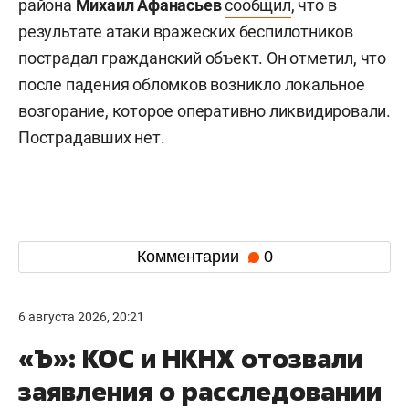
района
Михаил Афанасьев
сообщил
, что в
результате атаки вражеских беспилотников
пострадал гражданский объект. Он отметил, что
после падения обломков возникло локальное
возгорание, которое оперативно ликвидировали.
Пострадавших нет.
Комментарии
0
6 августа 2026, 20:21
«Ъ»: КОС и НКНХ отозвали
заявления о расследовании