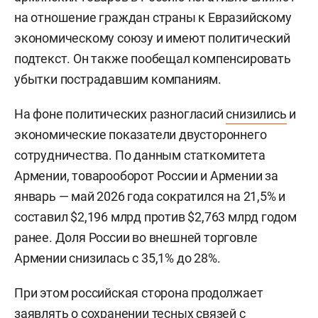
на отношение граждан страны к Евразийскому
экономическому союзу и имеют политический
подтекст. Он также пообещал компенсировать
убытки пострадавшим компаниям.
На фоне политических разногласий
снизились
и
экономические показатели двустороннего
сотрудничества. По данным статкомитета
Армении, товарооборот России и Армении за
январь — май 2026 года сократился на 21,5% и
составил $2,196 млрд против $2,763 млрд годом
ранее. Доля России во внешней торговле
Армении снизилась с 35,1% до 28%.
При этом российская сторона продолжает
заявлять о сохранении тесных связей с