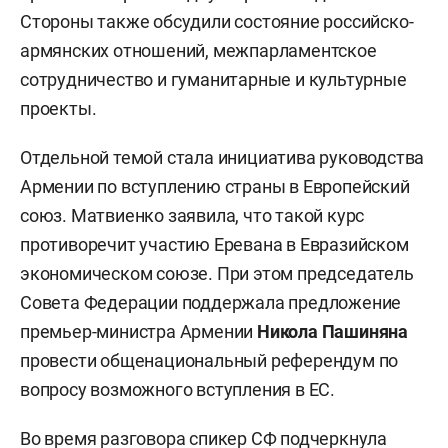
Стороны также обсудили состояние российско-
армянских отношений, межпарламентское
сотрудничество и гуманитарные и культурные
проекты.
Отдельной темой стала инициатива руководства
Армении по вступлению страны в Европейский
союз. Матвиенко заявила, что такой курс
противоречит участию Еревана в Евразийском
экономическом союзе. При этом председатель
Совета Федерации поддержала предложение
премьер-министра Армении
Никола Пашиняна
провести общенациональный референдум по
вопросу возможного вступления в ЕС.
Во время разговора спикер СФ подчеркнула