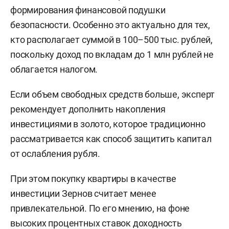
формирования финансовой подушки
безопасности. Особенно это актуально для тех,
кто располагает суммой в 100–500 тыс. рублей,
поскольку доход по вкладам до 1 млн рублей не
облагается налогом.
Если объем свободных средств больше, эксперт
рекомендует дополнить накопления
инвестициями в золото, которое традиционно
рассматривается как способ защитить капитал
от ослабления рубля.
При этом покупку квартиры в качестве
инвестиции Зернов считает менее
привлекательной. По его мнению, на фоне
высоких процентных ставок доходность