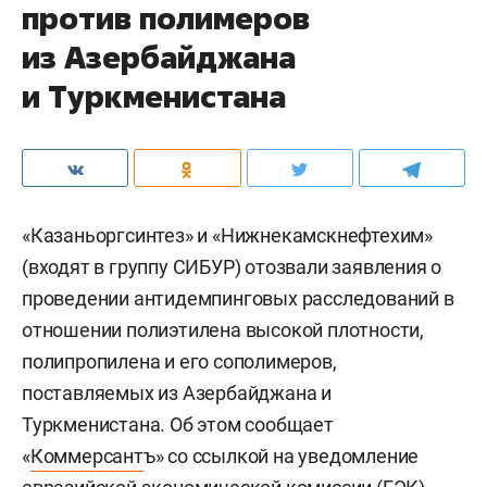
против полимеров
из Азербайджана
и Туркменистана
«Казаньоргсинтез» и «Нижнекамскнефтехим»
(входят в группу СИБУР) отозвали заявления о
проведении антидемпинговых расследований в
отношении полиэтилена высокой плотности,
полипропилена и его сополимеров,
поставляемых из Азербайджана и
Туркменистана. Об этом сообщает
«
Коммерсант
ъ» со ссылкой на уведомление