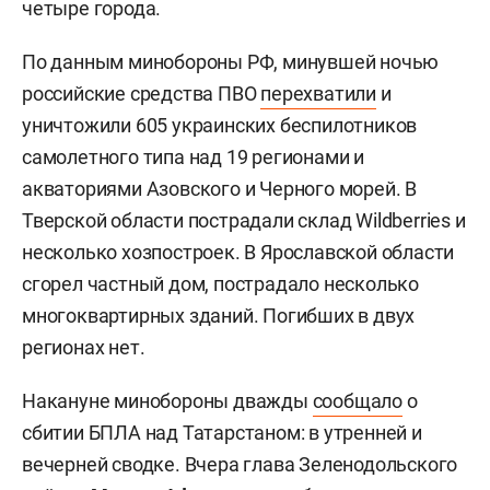
четыре города.
По данным минобороны РФ, минувшей ночью
российские средства ПВО
перехватили
и
уничтожили 605 украинских беспилотников
самолетного типа над 19 регионами и
акваториями Азовского и Черного морей. В
Тверской области пострадали склад Wildberries и
несколько хозпостроек. В Ярославской области
сгорел частный дом, пострадало несколько
многоквартирных зданий. Погибших в двух
регионах нет.
Накануне минобороны дважды
сообщало
о
сбитии БПЛА над Татарстаном: в утренней и
вечерней сводке. Вчера глава Зеленодольского