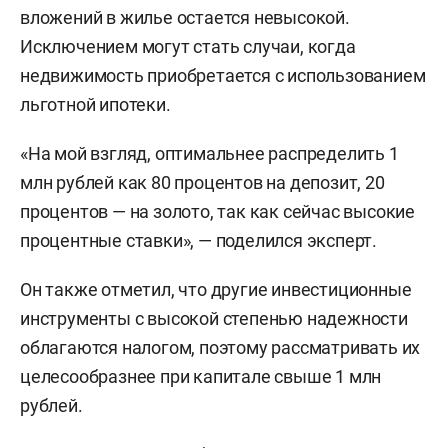
вложений в жилье остается невысокой.
Исключением могут стать случаи, когда
недвижимость приобретается с использованием
льготной ипотеки.
«На мой взгляд, оптимальнее распределить 1
млн рублей как 80 процентов на депозит, 20
процентов — на золото, так как сейчас высокие
процентные ставки», — поделился эксперт.
Он также отметил, что другие инвестиционные
инструменты с высокой степенью надежности
облагаются налогом, поэтому рассматривать их
целесообразнее при капитале свыше 1 млн
рублей.