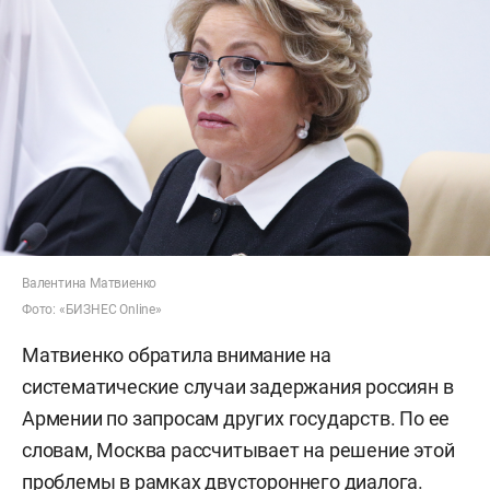
Валентина Матвиенко
Фото: «БИЗНЕС Online»
Матвиенко обратила внимание на
систематические случаи задержания россиян в
Армении по запросам других государств. По ее
словам, Москва рассчитывает на решение этой
проблемы в рамках двустороннего диалога.