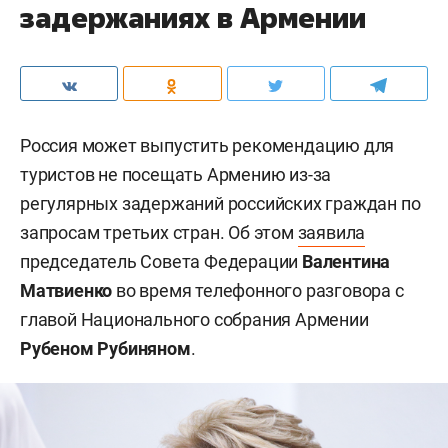
задержаниях в Армении
Россия может выпустить рекомендацию для
туристов не посещать Армению из-за
регулярных задержаний российских граждан по
запросам третьих стран. Об этом
заявила
председатель Совета Федерации
Валентина
Матвиенко
во время телефонного разговора с
главой Национального собрания Армении
Рубеном Рубиняном
.