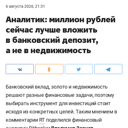
6 августа 2026, 21:31
Аналитик: миллион рублей
сейчас лучше вложить
в банковский депозит,
а не в недвижимость
Банковский вклад, золото и недвижимость
решают разные финансовые задачи, поэтому
выбирать инструмент для инвестиций стоит
исходя из конкретных целей. Таким мнением в
комментарии
RT
поделился финансовый