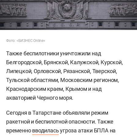
Фото: «БИЗНЕС Online»
Также беспилотники уничтожили над
Белгородской, Брянской, Калужской, Курской,
Липецкой, Орловской, Рязанской, Тверской,
Тульской областями, Московским регионом,
Краснодарским краем, Крымом и над
акваторией Черного моря.
Сегодня в Татарстане объявляли режим
ракетной и беспилотной опасности. Также
временно
вводилась
угроза атаки БПЛА на