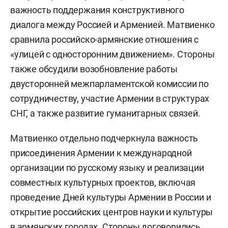
важность поддержания конструктивного
диалога между Россией и Арменией. Матвиенко
сравнила российско-армянские отношения с
«улицей с односторонним движением». Стороны
также обсудили возобновление работы
двусторонней межпарламентской комиссии по
сотрудничеству, участие Армении в структурах
СНГ, а также развитие гуманитарных связей.
Матвиенко отдельно подчеркнула важность
присоединения Армении к международной
организации по русскому языку и реализации
совместных культурных проектов, включая
проведение Дней культуры Армении в России и
открытие российских центров науки и культуры
в армянских городах. Стороны договорились