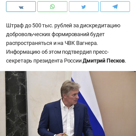
Штраф до 500 тыс. рублей за дискредитацию
добровольческих формирований будет
распространяться и на ЧВК Вагнера.
Информацию об этом подтвердил пресс-
секретарь президента России
Дмитрий Песков
.