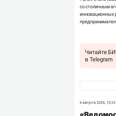
со столичным аг
инновационных 
предпринимател
Читайте БИ
в Telegram
6 августа 2026, 10:23
«Ведомос