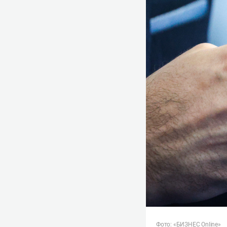
Фото: «БИЗНЕС Online»