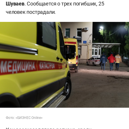
Шуваев
. Сообщается о трех погибших, 25
человек пострадали.
Фото: «БИЗНЕС Online»