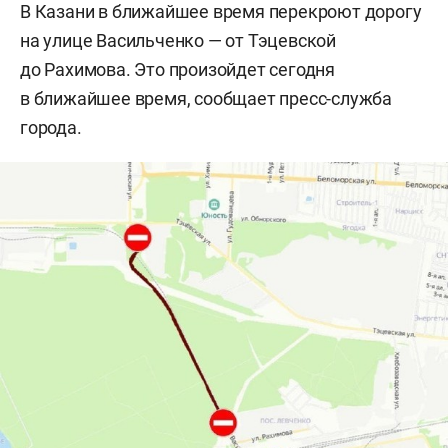
В Казани в ближайшее время перекроют дорогу
на улице Васильченко — от Тэцевской
до Рахимова. Это произойдет сегодня
в ближайшее время, сообщает пресс-служба
города.