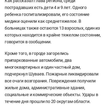
Как рассказал глава региона, среди
пострадавших есть дети 4 и 9 лет. Одного
ребенка госпитализировали, его состояние
медики оценили как среднетяжелое. В
больницах также остаются 13 взрослых, один из
которых находится в крайне тяжелом состоянии,
говорится в сообщении.
Кроме того, в городе загорелись
припаркованные автомобили, два
многоквартирных и один частный дом,
подчеркнул Шуваев. Пожарные ликвидировали
все очаги возгорания. Повреждения получили
жилые дома, административные здания,
социальные и коммерческие объекты. Удары в
течение дня прошли по 20 округам области.