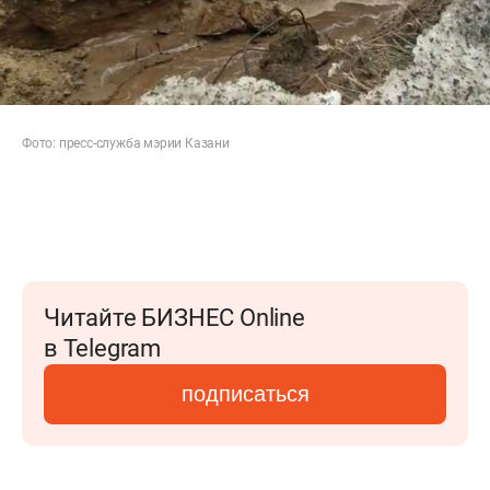
Фото: пресс-служба мэрии Казани
Читайте БИЗНЕС Online
в Telegram
подписаться