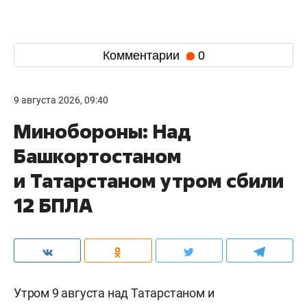
Комментарии
0
9 августа 2026, 09:40
Минобороны: Над
Башкортостаном
и Татарстаном утром сбили
12 БПЛА
Утром 9 августа над Татарстаном и