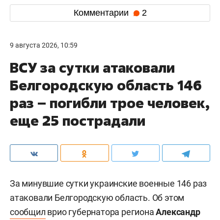
Комментарии
2
9 августа 2026, 10:59
ВСУ за сутки атаковали
Белгородскую область 146
раз – погибли трое человек,
еще 25 пострадали
За минувшие сутки украинские военные 146 раз
атаковали Белгородскую область. Об этом
сообщил
врио губернатора региона
Александр