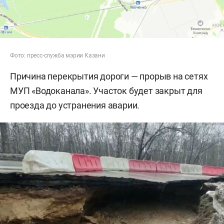
Фото: пресс-служба мэрии Казани
Причина перекрытия дороги — прорыв на сетях
МУП «Водоканала». Участок будет закрыт для
проезда до устранения аварии.