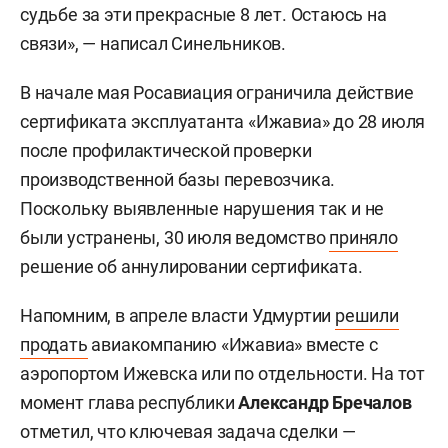
судьбе за эти прекрасные 8 лет. Остаюсь на
связи», — написал Синельников.
В начале мая Росавиация ограничила действие
сертификата эксплуатанта «Ижавиа» до 28 июля
после профилактической проверки
производственной базы перевозчика.
Поскольку выявленные нарушения так и не
были устранены, 30 июля ведомство
приняло
решение об аннулировании сертификата.
Напомним, в апреле власти Удмуртии
решили
продать
авиакомпанию «Ижавиа» вместе с
аэропортом Ижевска или по отдельности. На тот
момент глава республики
Александр Бречалов
отметил, что ключевая задача сделки —