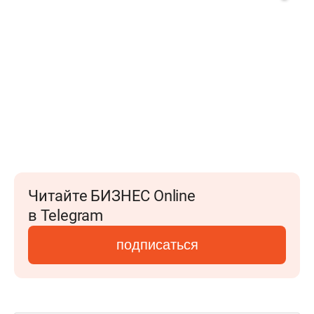
Читайте БИЗНЕС Online
в Telegram
подписаться