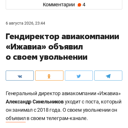
Комментарии
4
6 августа 2026, 23:44
Гендиректор авиакомпании
«Ижавиа» объявил
о своем увольнении
Генеральный директор авиакомпании «Ижавиа»
Александр Синельников
уходит с поста, который
он занимал с 2018 года. О своем увольнении он
объявил
в своем телеграм-канале.