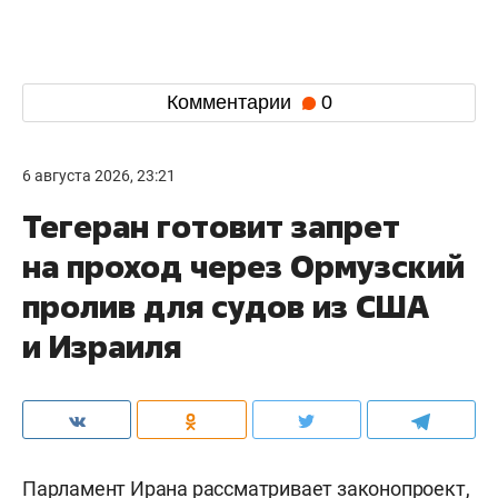
Комментарии
0
6 августа 2026, 23:21
Тегеран готовит запрет
на проход через Ормузский
пролив для судов из США
и Израиля
Парламент Ирана рассматривает законопроект,