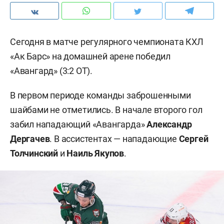
Сегодня в матче регулярного чемпионата КХЛ
«Ак Барс» на домашней арене победил
«Авангард» (3:2 ОТ).
В первом периоде команды заброшенными
шайбами не отметились. В начале второго гол
забил нападающий «Авангарда»
Александр
Дергачев
. В ассистентах — нападающие
Сергей
Толчинский
и
Наиль Якупов
.