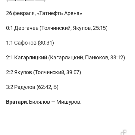
26 февраля, «Татнефть Арена»
0:1 Дергачев (Толчинский, Якупов, 25:15)
1:1 Сафонов (30:31)
2:1 Кагарлицкий (Кагарлицкий, Панюков, 33:12)
2:2 Якупов (Толчинский, 39:07)
3:2 Радулов (62:42, Б)
Вратари
: Билялов — Мишуров.