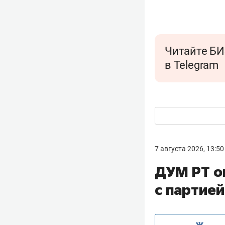
Читайте БИ
в Telegram
7 августа 2026, 13:50
ДУМ РТ о
с партие