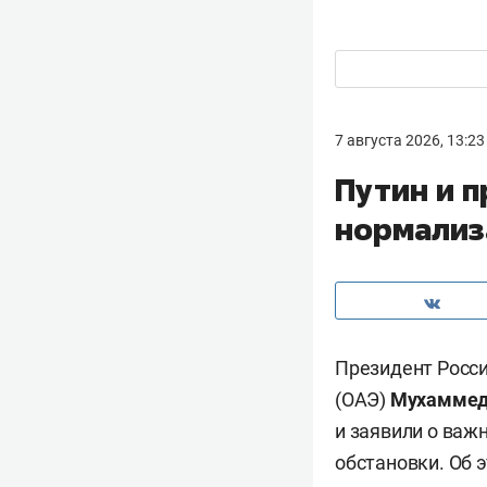
7 августа 2026, 13:23
Путин и 
нормализ
Президент Росс
(ОАЭ)
Мухаммед 
и заявили о важ
обстановки. Об 