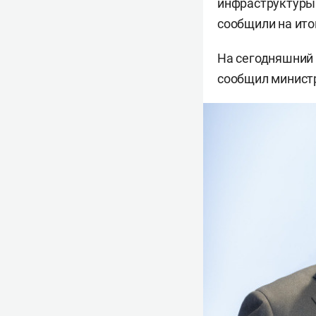
инфраструктуры:
сообщили на ито
На сегодняшний 
сообщил минист