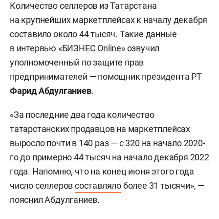
Количество селлеров из Татарстана
на крупнейших маркетплейсах к началу декабря
составило около 44 тысяч. Такие данные
в интервью «БИЗНЕС Online» озвучил
уполномоченный по защите прав
предпринимателей — помощник президента РТ
Фарид Абдулганиев
.
«За последние два года количество
татарстанских продавцов на маркетплейсах
выросло почти в 140 раз — с 320 на начало 2020-
го до примерно 44 тысяч на начало декабря 2022
года. Напомню, что на конец июня этого года
число селлеров
составляло
более 31 тысячи», —
пояснил Абдулганиев.