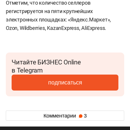
Отметим, что количество селлеров
регистрируется на пяти крупнейших
электронных площадках: «Яндекс.Маркет»,
Ozon, Wildberries, KazanExpress, AliExpress.
Читайте БИЗНЕС Online
в Telegram
подписаться
Комментарии
3