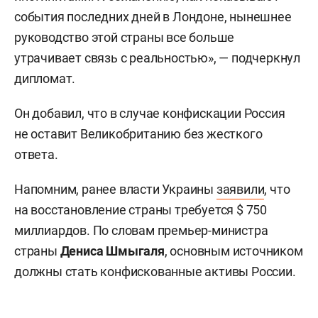
события последних дней в Лондоне, нынешнее
руководство этой страны все больше
утрачивает связь с реальностью», — подчеркнул
дипломат.
Он добавил, что в случае конфискации Россия
не оставит Великобританию без жесткого
ответа.
Напомним, ранее власти Украины
заявили
, что
на восстановление страны требуется $ 750
миллиардов. По словам премьер-министра
страны
Дениса Шмыгаля
, основным источником
должны стать конфискованные активы России.