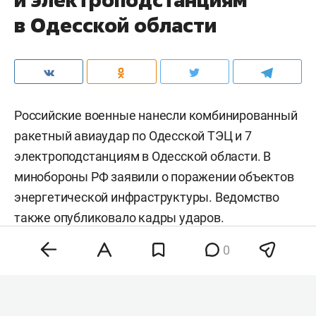
в Одесской области
Российские военные нанесли комбинированный
ракетный авиаудар по Одесской ТЭЦ и 7
электроподстанциям в Одесской области. В
минобороны РФ заявили о поражении объектов
энергетической инфраструктуры. Ведомство
также
опубликовало
кадры ударов.
0