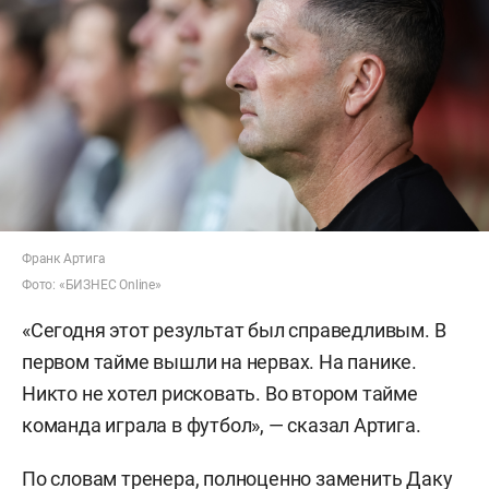
Франк Артига
Фото: «БИЗНЕС Online»
«Сегодня этот результат был справедливым. В
первом тайме вышли на нервах. На панике.
Никто не хотел рисковать. Во втором тайме
команда играла в футбол», — сказал Артига.
По словам тренера, полноценно заменить Даку