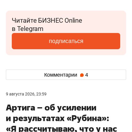
Читайте БИЗНЕС Online
в Telegram
подписаться
Комментарии
4
9 августа 2026, 23:59
Артига – об усилении
и результатах «Рубина»:
«Я рассчитываю, что у нас