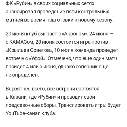
ФК «Рубин» в своих социальных сетях
анонсировал проведение пяти контрольных
матчей во время подготовки к новому сезону.
20 июня клуб сыграет с «Акроном», 24 июня —
с КАМАЗом, 28 июня состоится игра против
«Крыльев Советов», 10 июля команда проведет
встречу с «Уфой». Отмечено, что еще один матч
пройдет 4 или 5 июня, однако соперник еще
не определен.
Вероятнее всего, все встречи состоятся
в Казани, где «Рубин» и проводит свои
предсезонные сборы. Транслировать игры будет
YouTube-канал клуба.