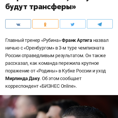
будут трансферы»
Главный тренер «Рубина»
Франк Артига
назвал
ничью с «Оренбургом» в 3-м туре чемпионата
России справедливым результатом. Он также
рассказал, как команда пережила крупное
поражение от «Родины» в Кубке России и уход
Мирлинда Даку
. Об этом сообщает
корреспондент «БИЗНЕС Online».