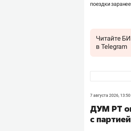
поездки заранее
Читайте БИ
в Telegram
7 августа 2026, 13:50
ДУМ РТ о
с партие