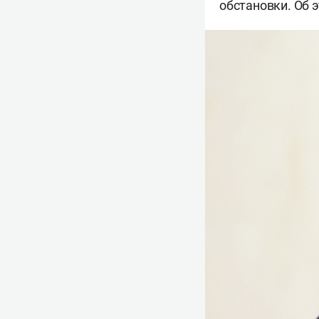
обстановки. Об 