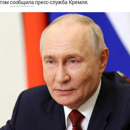
этом
сообщила
пресс-служба Кремля.