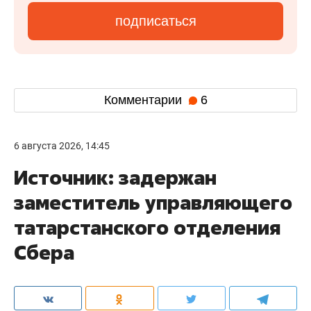
подписаться
Комментарии
6
6 августа 2026, 14:45
Источник: задержан
заместитель управляющего
татарстанского отделения
Сбера