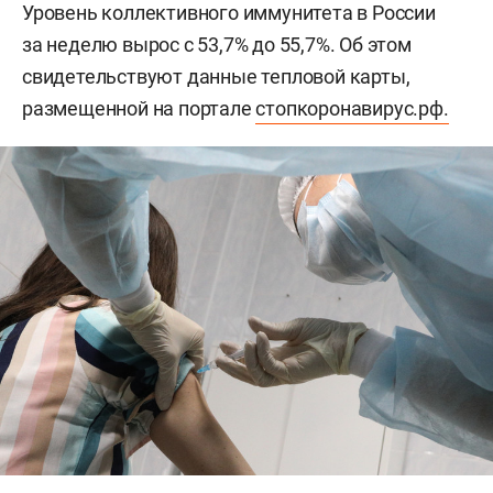
Уровень коллективного иммунитета в России
за неделю вырос с 53,7% до 55,7%. Об этом
свидетельствуют данные тепловой карты,
размещенной на портале
стопкоронавирус.рф.