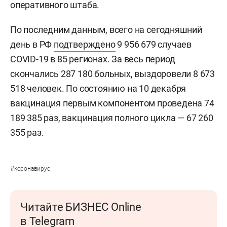
оперативного штаба.
По последним данным, всего на сегодняшний
день в РФ
подтверждено
9 956 679 случаев
COVID-19 в 85 регионах. За весь период
скончались 287 180 больных, выздоровели 8 673
518 человек. По состоянию на 10 декабря
вакцинация первым компонентом проведена 74
189 385 раз, вакцинация полного цикла — 67 260
355 раз.
#
коронавирус
Читайте БИЗНЕС Online
в Telegram