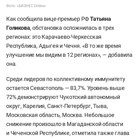
Фото: «БИЗНЕС Online»
Как сообщила вице-премьер РФ
Татьяна
Голикова
, обстановка осложнилась в трех
регионах: это Карачаево-Черкесская
Республика, Адыгея и Чечня. «В то же время
улучшение мы видим в 12 регионах», — добавила
она.
Среди лидеров по коллективному иммунитету
остается Севастополь — 83,7%. Уровень выше
72% демонстрируют Чукотский автономный
округ, Карелия, Санкт-Петербург, Тыва,
Московская область, Москва. Небольшое
снижение произошло в Магаданской области
и Чеченской Республике, отметила также глава