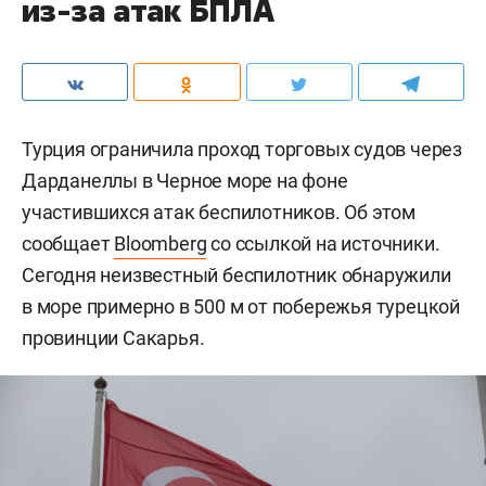
из-за атак БПЛА
Турция ограничила проход торговых судов через
Дарданеллы в Черное море на фоне
участившихся атак беспилотников. Об этом
сообщает
Bloomberg
со ссылкой на источники.
Сегодня неизвестный беспилотник обнаружили
в море примерно в 500 м от побережья турецкой
провинции Сакарья.