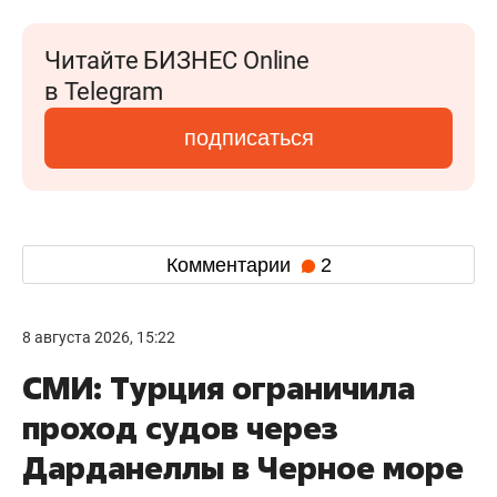
Читайте БИЗНЕС Online
в Telegram
подписаться
Комментарии
2
8 августа 2026, 15:22
СМИ: Турция ограничила
проход судов через
Дарданеллы в Черное море