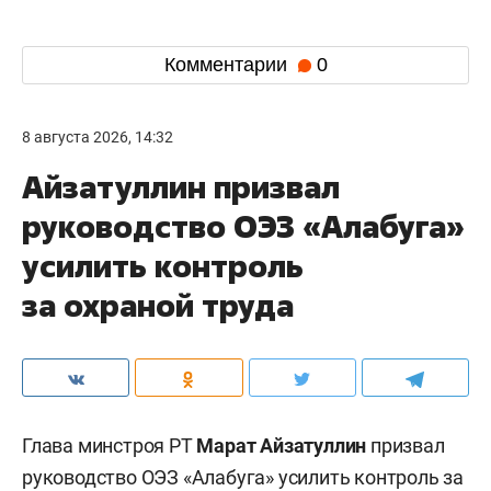
Комментарии
0
8 августа 2026, 14:32
Айзатуллин призвал
руководство ОЭЗ «Алабуга»
усилить контроль
за охраной труда
Глава минстроя РТ
Марат Айзатуллин
призвал
руководство ОЭЗ «Алабуга» усилить контроль за