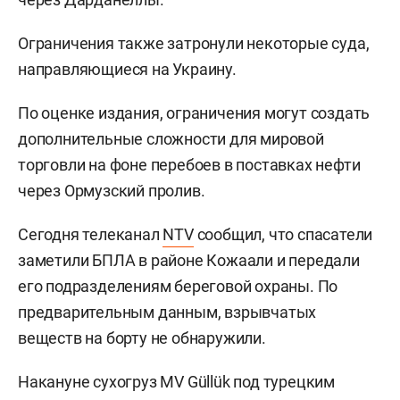
Ограничения также затронули некоторые суда,
направляющиеся на Украину.
По оценке издания, ограничения могут создать
дополнительные сложности для мировой
торговли на фоне перебоев в поставках нефти
через Ормузский пролив.
Сегодня телеканал
NTV
сообщил, что спасатели
заметили БПЛА в районе Кожаали и передали
его подразделениям береговой охраны. По
предварительным данным, взрывчатых
веществ на борту не обнаружили.
Накануне сухогруз MV Güllük под турецким