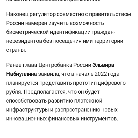
Наконец регулятор совместно с правительством
России намерен изучить возможность
биометрической идентификации граждан-
нерезидентов без посещения ими территории
страны.
Ранее глава Центробанка России
Эльвира
Набиуллина
заявила
, что в начале 2022 года
планируется представить прототип цифрового
рубля. Предполагается, что он будет
способствовать развитию платежной
инфраструктуры и распространению новых
инновационных финансовых инструментов.