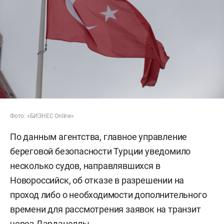
Фото: «БИЗНЕС Online»
По данным агентства, главное управление
береговой безопасности Турции уведомило
несколько судов, направлявшихся в
Новороссийск, об отказе в разрешении на
проход либо о необходимости дополнительного
времени для рассмотрения заявок на транзит
через Дарданеллы.