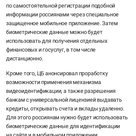
по самостоятельной регистрации подобной
информации россиянами через специальное
защищенное мобильное приложение. Затем
биометрические данные можно будет
использовать для получения отдельных
финансовых и госуслуг, в том числе
дистанционно.
Кроме того, ЦБ анонсировал проработку
возможности применения механизма
видеоидентификации, а также разрешения
банкам с универсальной лицензией выдавать
кредиты, открывать счета и вклады удаленно.
Для этого россиянам нужно будет использовать
биометрические данные для идентификации
на сайте и в мобильном приложении.