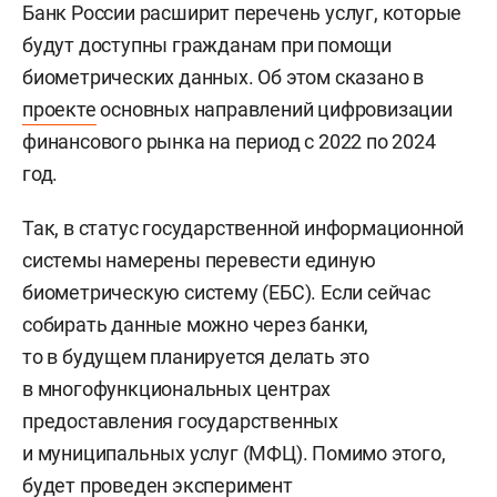
Банк России расширит перечень услуг, которые
будут доступны гражданам при помощи
биометрических данных. Об этом сказано в
проекте
основных направлений цифровизации
финансового рынка на период с 2022 по 2024
год.
Так, в статус государственной информационной
системы намерены перевести единую
биометрическую систему (ЕБС). Если сейчас
собирать данные можно через банки,
то в будущем планируется делать это
в многофункциональных центрах
предоставления государственных
и муниципальных услуг (МФЦ). Помимо этого,
будет проведен эксперимент