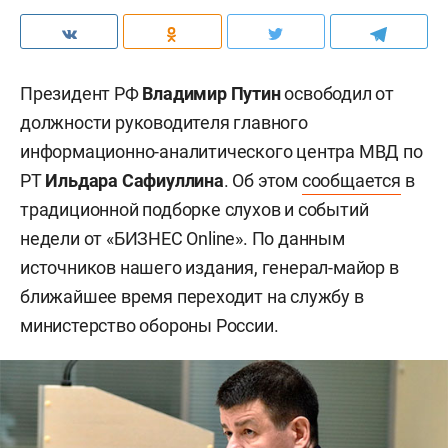
Президент РФ
Владимир Путин
освободил от
должности руководителя главного
информационно-аналитического центра МВД по
РТ
Ильдара Сафиуллина
. Об этом
сообщается
в
традиционной подборке слухов и событий
недели от «БИЗНЕС Online». По данным
источников нашего издания, генерал-майор в
ближайшее время переходит на службу в
министерство обороны России.