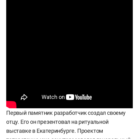
Первый памятник разработчик создал своему
отцу. Его он презентовал на ритуальной
выставке в Екатеринбурге. Проектом