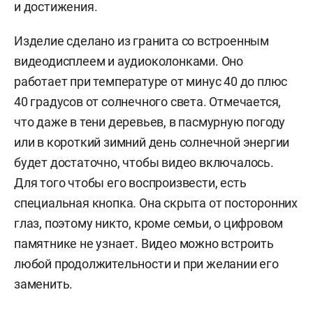
и достижения.
Изделие сделано из гранита со встроенным
видеодисплеем и аудиоколонками. Оно
работает при температуре от минус 40 до плюс
40 градусов от солнечного света. Отмечается,
что даже в тени деревьев, в пасмурную погоду
или в короткий зимний день солнечной энергии
будет достаточно, чтобы видео включалось.
Для того чтобы его воспроизвести, есть
специальная кнопка. Она скрыта от посторонних
глаз, поэтому никто, кроме семьи, о цифровом
памятнике не узнает. Видео можно встроить
любой продолжительности и при желании его
заменить.