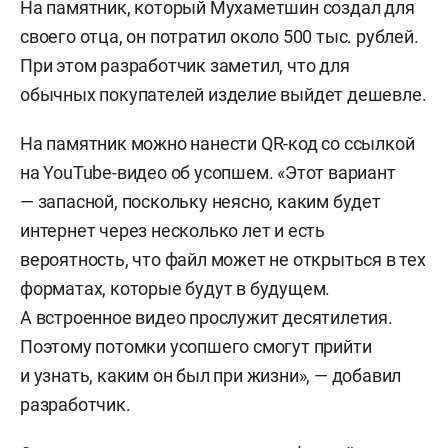
На памятник, который Мухаметшин создал для
своего отца, он потратил около 500 тыс. рублей.
При этом разработчик заметил, что для
обычных покупателей изделие выйдет дешевле.
На памятник можно нанести QR-код со ссылкой
на YouTube-видео об усопшем. «Этот вариант
— запасной, поскольку неясно, каким будет
интернет через несколько лет и есть
вероятность, что файл может не открыться в тех
форматах, которые будут в будущем.
А встроенное видео прослужит десятилетия.
Поэтому потомки усопшего смогут прийти
и узнать, каким он был при жизни», — добавил
разработчик.