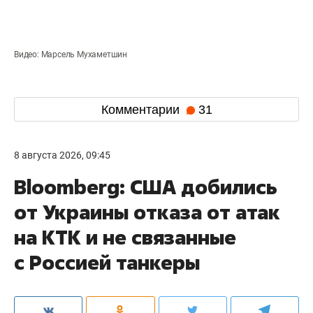
Видео: Марсель Мухаметшин
Комментарии
31
8 августа 2026, 09:45
Bloomberg: США добились
от Украины отказа от атак
на КТК и не связанные
с Россией танкеры