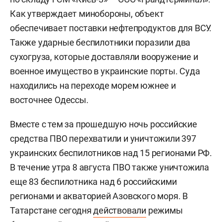
Как утверждает минобороны, объект
обеспечивает поставки нефтепродуктов для ВСУ.
Также ударные беспилотники поразили два
сухогруза, которые доставляли вооружение и
военное имущество в украинские порты. Суда
находились на переходе морем южнее и
восточнее Одессы.
Вместе с тем за прошедшую ночь российские
средства ПВО перехватили и уничтожили 397
украинских беспилотников над 15 регионами РФ.
В течение утра 8 августа ПВО также уничтожила
еще 83 беспилотника над 6 российскими
регионами и акваторией Азовского моря. В
Татарстане сегодня
действовали
режимы