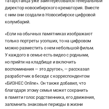
татарстанца уже заинтересовался генеральный
директор новосибирского крематория. Вместе
с ним они создали в Новосибирске цифровой
колумбарий.
«Если на обычных памятниках изображают
только портреты усопших, то на цифровом
можно разместить о нем небольшой фильм.
У каждого в семье есть видео с родными,
но прийти на кладбище и включить
воспоминания — это другое», — рассказал
разработчик в беседе с корреспондентом
«БИЗНЕС Online». Он также добавил, что
благодаря этому семья может сохранить
в памяти голос родственника, его движения,
запомнить знаковые периоды в жизни