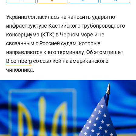
Украина согласилась не наносить удары по
инфраструктуре Каспийского трубопроводного
консорциума (КТК) в Черном море и не
связанным с Россией судам, которые
направляются к его терминалу. Об этом пишет
Bloomberg
со ссылкой на американского
чиновника.