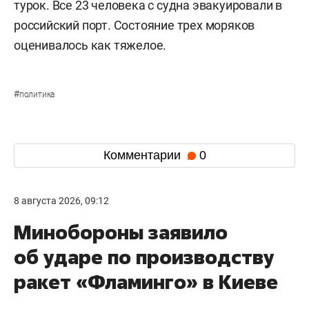
турок. Все 23 человека с судна эвакуировали в
российский порт. Состояние трех моряков
оценивалось как тяжелое.
#
политика
Комментарии
0
8 августа 2026, 09:12
Минобороны заявило
об ударе по производству
ракет «Фламинго» в Киеве