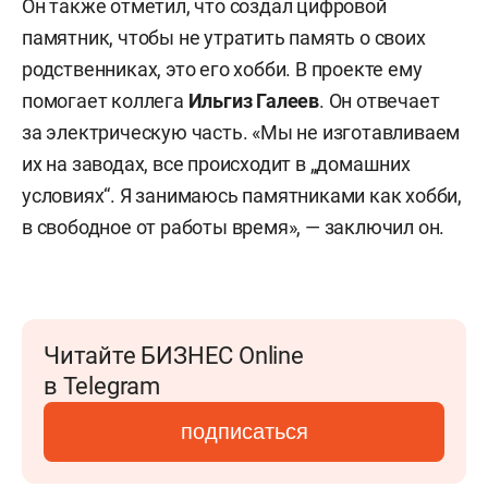
Он также отметил, что создал цифровой
памятник, чтобы не утратить память о своих
родственниках, это его хобби. В проекте ему
помогает коллега
Ильгиз Галеев
. Он отвечает
за электрическую часть. «Мы не изготавливаем
их на заводах, все происходит в „домашних
условиях“. Я занимаюсь памятниками как хобби,
в свободное от работы время», — заключил он.
Читайте БИЗНЕС Online
в Telegram
подписаться