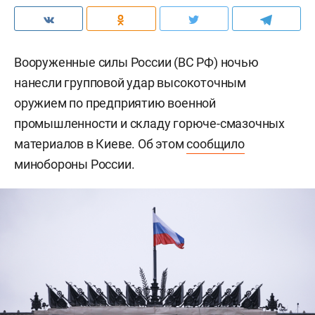
Вооруженные силы России (ВС РФ) ночью
нанесли групповой удар высокоточным
оружием по предприятию военной
промышленности и складу горюче-смазочных
материалов в Киеве. Об этом
сообщило
минобороны России.