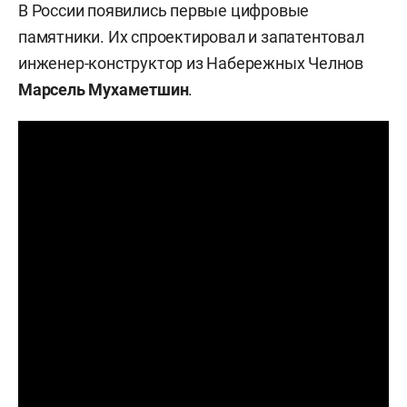
В России появились первые цифровые
памятники. Их спроектировал и запатентовал
инженер-конструктор из Набережных Челнов
Марсель Мухаметшин
.