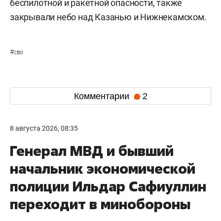
беспилотной и ракетной опасности, также
закрывали небо над Казанью и Нижнекамском.
#
сво
Комментарии
2
8 августа 2026, 08:35
Генерал МВД и бывший
начальник экономической
полиции Ильдар Сафиуллин
переходит в минобороны