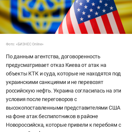
Фото: «БИЗНЕС Online»
По данным агентства, договоренность
предусматривает отказ Киева от атак на
объекты КТК и суда, которые не находятся под
украинскими санкциями и не перевозят
российскую нефть. Украина согласилась на эти
условия после переговоров с
высокопоставленными представителями США
на фоне атак беспилотников в районе
Новороссийска, которые привели к перебоям с