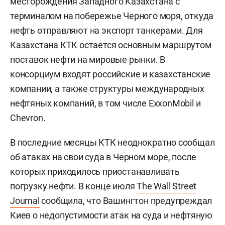
месторождения Западного Казахстана с
терминалом на побережье Черного моря, откуда
нефть отправляют на экспорт танкерами. Для
Казахстана КТК остается основным маршрутом
поставок нефти на мировые рынки. В
консорциум входят российские и казахстанские
компании, а также структуры международных
нефтяных компаний, в том числе ExxonMobil и
Chevron.
В последние месяцы КТК неоднократно сообщал
об атаках на свои суда в Черном море, после
которых приходилось приостанавливать
погрузку нефти. В конце июля
The Wall Street
Journal
сообщила, что Вашингтон предупреждал
Киев о недопустимости атак на суда и нефтяную