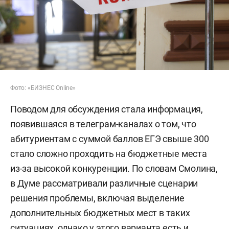
Фото: «БИЗНЕС Online»
Поводом для обсуждения стала информация,
появившаяся в телеграм-каналах о том, что
абитуриентам с суммой баллов ЕГЭ свыше 300
стало сложно проходить на бюджетные места
из-за высокой конкуренции. По словам Смолина,
в Думе рассматривали различные сценарии
решения проблемы, включая выделение
дополнительных бюджетных мест в таких
ситуациях, однако у этого варианта есть и