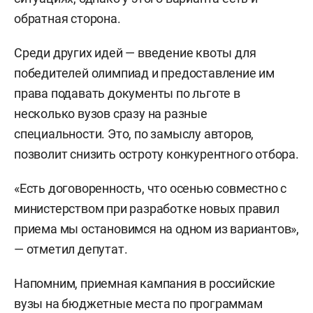
обратная сторона.
Среди других идей — введение квоты для
победителей олимпиад и предоставление им
права подавать документы по льготе в
несколько вузов сразу на разные
специальности. Это, по замыслу авторов,
позволит снизить остроту конкурентного отбора.
«Есть договоренность, что осенью совместно с
министерством при разработке новых правил
приема мы остановимся на одном из вариантов»,
— отметил депутат.
Напомним, приемная кампания в российские
вузы на бюджетные места по программам