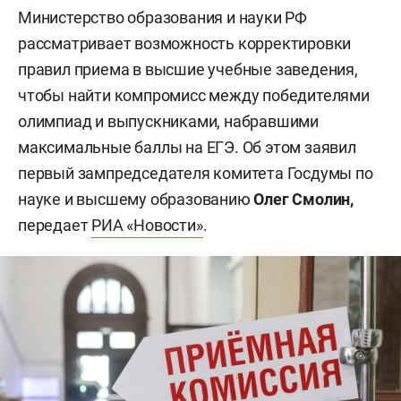
Министерство образования и науки РФ
рассматривает возможность корректировки
правил приема в высшие учебные заведения,
чтобы найти компромисс между победителями
олимпиад и выпускниками, набравшими
максимальные баллы на ЕГЭ. Об этом заявил
первый зампредседателя комитета Госдумы по
науке и высшему образованию
Олег Смолин,
передает
РИА «Новости»
.