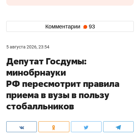
Комментарии
93
5 августа 2026, 23:54
Депутат Госдумы:
минобрнауки
РФ пересмотрит правила
приема в вузы в пользу
стобалльников