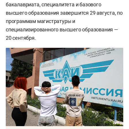
бакалавриата, специалитета и базового
высшего образования завершится 29 августа, по
программам магистратуры и
специализированного высшего образования —
20 сентября.