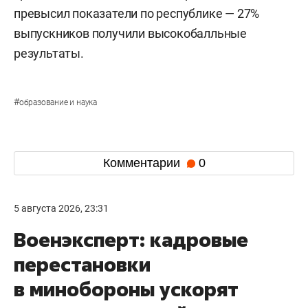
превысил показатели по республике — 27%
выпускников получили высокобалльные
результаты.
#
образование и наука
Комментарии
0
5 августа 2026, 23:31
Военэксперт: кадровые
перестановки
в минобороны ускорят