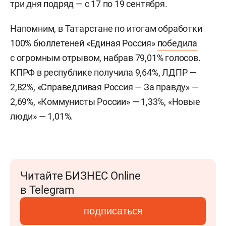
три дня подряд — с 17 по 19 сентября.
Напомним, в Татарстане по итогам обработки
100% бюллетеней «Единая Россия»
победила
с огромным отрывом, набрав 79,01% голосов.
КПРФ в республике получила 9,64%, ЛДПР —
2,82%, «Справедливая Россия — За правду» —
2,69%, «Коммунисты России» — 1,33%, «Новые
люди» — 1,01%.
Читайте БИЗНЕС Online
в Telegram
подписаться