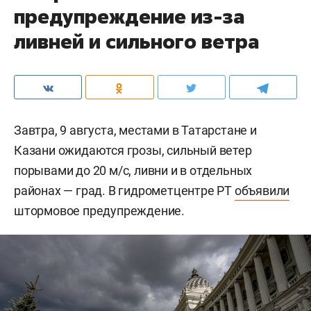
предупреждение из-за
ливней и сильного ветра
Завтра, 9 августа, местами в Татарстане и
Казани ожидаются грозы, сильный ветер
порывами до 20 м/c, ливни и в отдельных
районах — град. В гидрометцентре РТ
объявили
штормовое предупреждение.