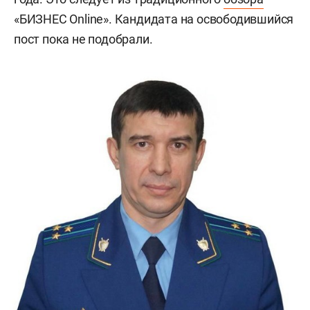
«БИЗНЕС Online». Кандидата на освободившийся
пост пока не подобрали.