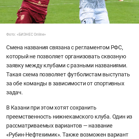
Фото: «БИЗНЕС Online»
Смена названия связана с регламентом РФС,
который не позволяет организовать сквозную
заявку между клубами с разными названиями.
Такая схема позволяет футболистам выступать
за обе команды в зависимости от спортивных
задач.
В Казани при этом хотят сохранить
преемственность нижнекамского клуба. Один из
рассматриваемых вариантов — название
«Рубин-Нефтехимик». Также возможен вариант