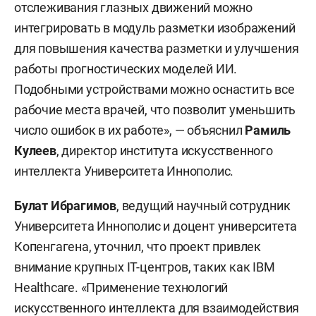
отслеживания глазных движений можно
интегрировать в модуль разметки изображений
для повышения качества разметки и улучшения
работы прогностических моделей ИИ.
Подобными устройствами можно оснастить все
рабочие места врачей, что позволит уменьшить
число ошибок в их работе», — объяснил
Рамиль
Кулеев
, директор института искусственного
интеллекта Университета Иннополис.
Булат Ибрагимов
, ведущий научный сотрудник
Университета Иннополис и доцент университета
Копенгагена, уточнил, что проект привлек
внимание крупных IT-центров, таких как IBM
Healthcare. «Применение технологий
искусственного интеллекта для взаимодействия