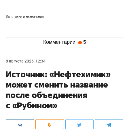
#
отставки и назначения
Комментарии
5
8 августа 2026, 12:34
Источник: «Нефтехимик»
может сменить название
после объединения
с «Рубином»