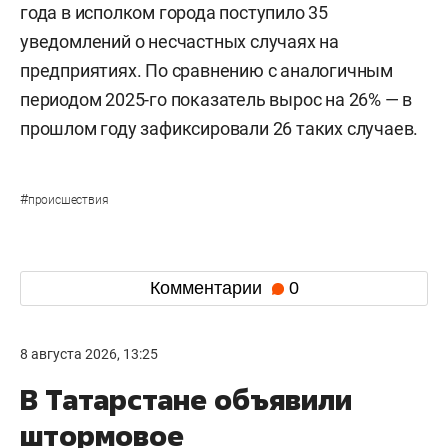
года в исполком города поступило 35
уведомлений о несчастных случаях на
предприятиях. По сравнению с аналогичным
периодом 2025-го показатель вырос на 26% — в
прошлом году зафиксировали 26 таких случаев.
#
происшествия
Комментарии
0
8 августа 2026, 13:25
В Татарстане объявили
штормовое