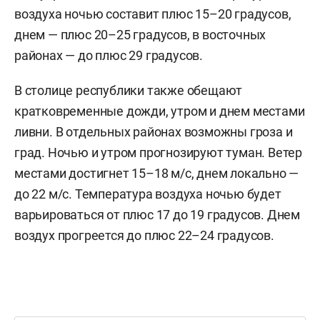
воздуха ночью составит плюс 15–20 градусов,
днем — плюс 20–25 градусов, в восточных
районах — до плюс 29 градусов.
В столице республики также обещают
кратковременные дожди, утром и днем местами
ливни. В отдельных районах возможны гроза и
град. Ночью и утром прогнозируют туман. Ветер
местами достигнет 15–18 м/с, днем локально —
до 22 м/с. Температура воздуха ночью будет
варьироваться от плюс 17 до 19 градусов. Днем
воздух прогреется до плюс 22–24 градусов.