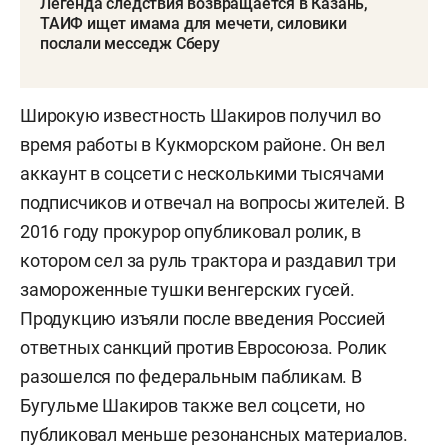
Легенда следствия возвращается в Казань,
ТАИФ ищет имама для мечети, силовики
послали месседж Сберу
Широкую известность Шакиров получил во
время работы в Кукморском районе. Он вел
аккаунт в соцсети с несколькими тысячами
подписчиков и отвечал на вопросы жителей. В
2016 году прокурор опубликовал ролик, в
котором сел за руль трактора и раздавил три
замороженные тушки венгерских гусей.
Продукцию изъяли после введения Россией
ответных санкций против Евросоюза. Ролик
разошелся по федеральным пабликам. В
Бугульме Шакиров также вел соцсети, но
публиковал меньше резонансных материалов.