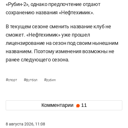
«Рубин-2», однако предпочтение отдают
сохранению названия «Нефтехимик».
В текущем сезоне сменить название клуб не
сможет. «Нефтехимик» уже прошел
лицензирование на сезон под своим нынешним
названием. Поэтому изменения возможны не
ранее следующего сезона.
#
#
#
спорт
футбол
рубин
Комментарии
11
8 августа 2026, 11:08