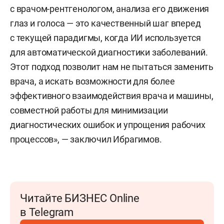
с врачом-рентгенологом, анализа его движения
глаз и голоса — это качественный шаг вперед
с текущей парадигмы, когда ИИ используется
для автоматической диагностики заболеваний.
Этот подход позволит нам не пытаться заменить
врача, а искать возможности для более
эффективного взаимодействия врача и машины,
совместной работы для минимизации
диагностических ошибок и упрощения рабочих
процессов», — заключил Ибрагимов.
Читайте БИЗНЕС Online
в Telegram