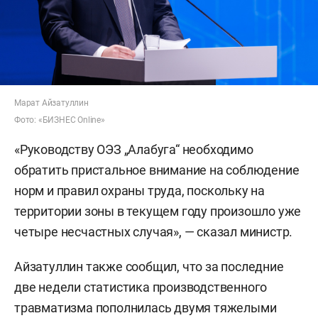
Марат Айзатуллин
Фото: «БИЗНЕС Online»
«Руководству ОЭЗ „Алабуга“ необходимо
обратить пристальное внимание на соблюдение
норм и правил охраны труда, поскольку на
территории зоны в текущем году произошло уже
четыре несчастных случая», — сказал министр.
Айзатуллин также сообщил, что за последние
две недели статистика производственного
травматизма пополнилась двумя тяжелыми