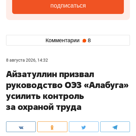
подписаться
Комментарии
8
8 августа 2026, 14:32
Айзатуллин призвал
руководство ОЭЗ «Алабуга»
усилить контроль
за охраной труда