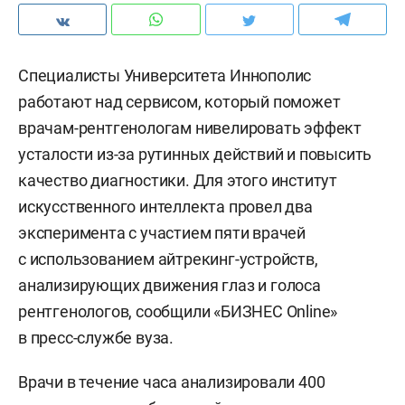
Специалисты Университета Иннополис
работают над сервисом, который поможет
врачам-рентгенологам нивелировать эффект
усталости из-за рутинных действий и повысить
качество диагностики. Для этого институт
искусственного интеллекта провел два
эксперимента с участием пяти врачей
с использованием айтрекинг-устройств,
анализирующих движения глаз и голоса
рентгенологов, сообщили «БИЗНЕС Online»
в пресс-службе вуза.
Врачи в течение часа анализировали 400