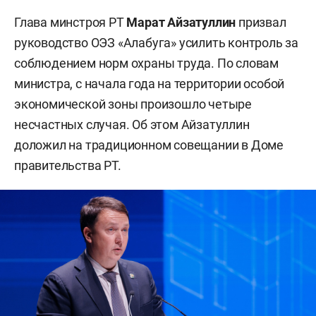
Глава минстроя РТ
Марат Айзатуллин
призвал
руководство ОЭЗ «Алабуга» усилить контроль за
соблюдением норм охраны труда. По словам
министра, с начала года на территории особой
экономической зоны произошло четыре
несчастных случая. Об этом Айзатуллин
доложил на традиционном совещании в Доме
правительства РТ.