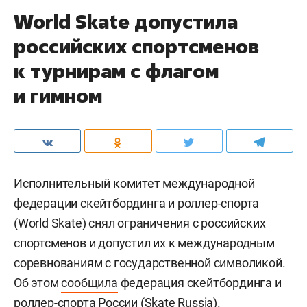
World Skate допустила
российских спортсменов
к турнирам с флагом
и гимном
Исполнительный комитет международной
федерации скейтбординга и роллер-спорта
(World Skate) снял ограничения с российских
спортсменов и допустил их к международным
соревнованиям с государственной символикой.
Об этом
сообщила
федерация скейтбординга и
роллер-спорта России (Skate Russia).