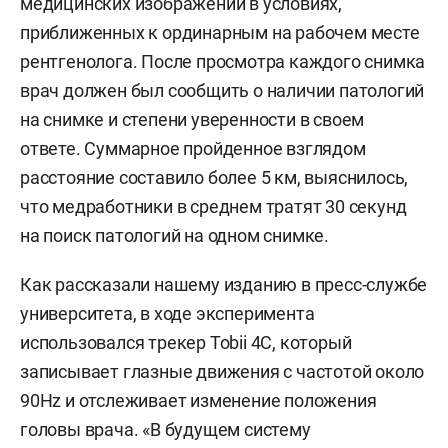
медицинских изображений в условиях,
приближенных к ординарным на рабочем месте
рентгенолога. После просмотра каждого снимка
врач должен был сообщить о наличии патологий
на снимке и степени уверенности в своем
ответе. Суммарное пройденное взглядом
расстояние составило более 5 км, выяснилось,
что медработники в среднем тратят 30 секунд
на поиск патологий на одном снимке.
Как рассказали нашему изданию в пресс-службе
университета, в ходе эксперимента
использовался трекер Tobii 4C, который
записывает глазные движения с частотой около
90Hz и отслеживает изменение положения
головы врача. «В будущем систему