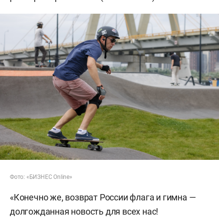
Фото: «БИЗНЕС Online»
«Конечно же, возврат России флага и гимна —
долгожданная новость для всех нас!