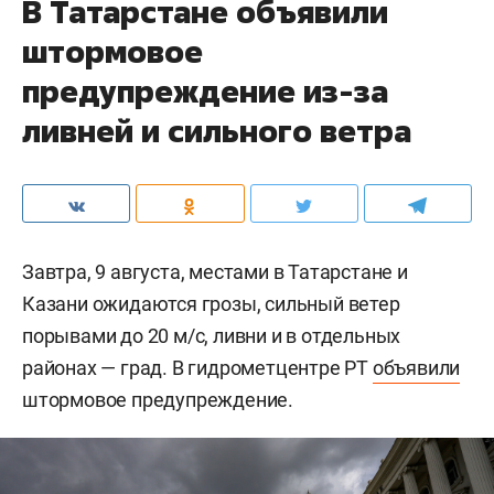
В Татарстане объявили
штормовое
предупреждение из-за
ливней и сильного ветра
Завтра, 9 августа, местами в Татарстане и
Казани ожидаются грозы, сильный ветер
порывами до 20 м/c, ливни и в отдельных
районах — град. В гидрометцентре РТ
объявили
штормовое предупреждение.