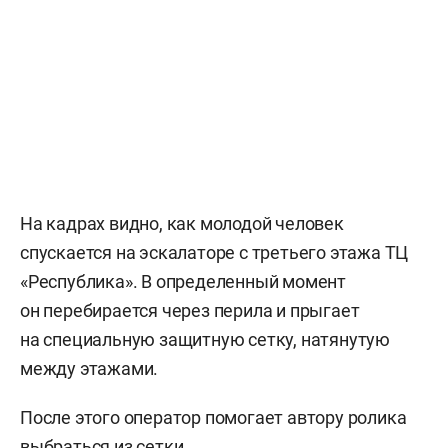
На кадрах видно, как молодой человек
спускается на эскалаторе с третьего этажа ТЦ
«Республика». В определенный момент
он перебирается через перила и прыгает
на специальную защитную сетку, натянутую
между этажами.
После этого оператор помогает автору ролика
выбраться из сетки.