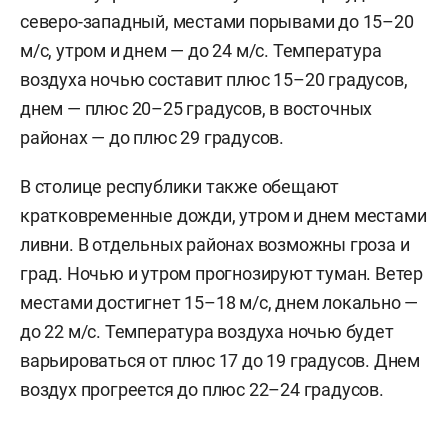
северо-западный, местами порывами до 15–20
м/c, утром и днем — до 24 м/с. Температура
воздуха ночью составит плюс 15–20 градусов,
днем — плюс 20–25 градусов, в восточных
районах — до плюс 29 градусов.
В столице республики также обещают
кратковременные дожди, утром и днем местами
ливни. В отдельных районах возможны гроза и
град. Ночью и утром прогнозируют туман. Ветер
местами достигнет 15–18 м/с, днем локально —
до 22 м/с. Температура воздуха ночью будет
варьироваться от плюс 17 до 19 градусов. Днем
воздух прогреется до плюс 22–24 градусов.