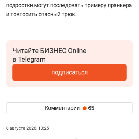
подростки могут последовать примеру пранкера
и повторить опасный трюк.
Читайте БИЗНЕС Online
в Telegram
подписаться
Комментарии
65
8 августа 2026, 13:25