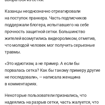
Казанцы неоднозначно отреагировали
на поступок пранкера. Часть подписчиков
поддержали блогера, испытавшего на себе
прочность защитной сетки. Большинство
жителей возмутились видеороликом, отметив,
что молодой человек мог получить серьезные
травмы.
«Это идиотизм, а не пример. А если бы
порвалась сетка? Как бы такому примеру другие
не последовали», — написала женщина
в комментариях.
Некоторые пользователи признались, что
надеялись на разрыв сетки, часть жалуется, что