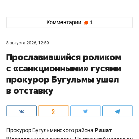
Комментарии
1
8 августа 2026, 12:59
Прославившийся роликом
с «санкционными» гусями
прокурор Бугульмы ушел
в отставку
Прокурор Бугульминского района
Ришат