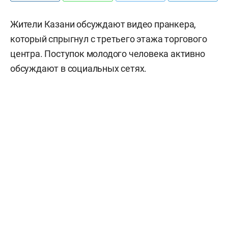
Жители Казани обсуждают видео пранкера,
который спрыгнул с третьего этажа торгового
центра. Поступок молодого человека активно
обсуждают в социальных сетях.