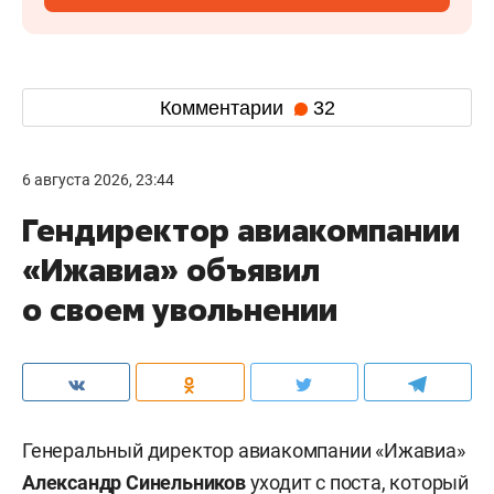
Комментарии
32
6 августа 2026, 23:44
Гендиректор авиакомпании
«Ижавиа» объявил
о своем увольнении
Генеральный директор авиакомпании «Ижавиа»
Александр Синельников
уходит с поста, который