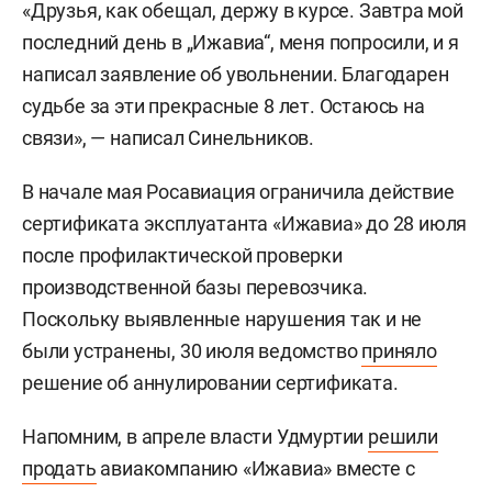
«Друзья, как обещал, держу в курсе. Завтра мой
последний день в „Ижавиа“, меня попросили, и я
написал заявление об увольнении. Благодарен
судьбе за эти прекрасные 8 лет. Остаюсь на
связи», — написал Синельников.
В начале мая Росавиация ограничила действие
сертификата эксплуатанта «Ижавиа» до 28 июля
после профилактической проверки
производственной базы перевозчика.
Поскольку выявленные нарушения так и не
были устранены, 30 июля ведомство
приняло
решение об аннулировании сертификата.
Напомним, в апреле власти Удмуртии
решили
продать
авиакомпанию «Ижавиа» вместе с