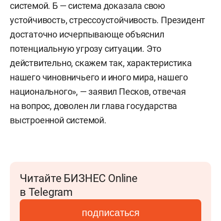
системой. Б — система доказала свою
устойчивость, стрессоустойчивость. Президент
достаточно исчерпывающе объяснил
потенциальную угрозу ситуации. Это
действительно, скажем так, характеристика
нашего чиновничьего и иного мира, нашего
национального», — заявил Песков, отвечая
на вопрос, доволен ли глава государства
выстроенной системой.
Читайте БИЗНЕС Online
в Telegram
подписаться