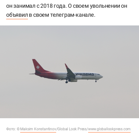
он занимал с 2018 года. О своем увольнении он
объявил
в своем телеграм-канале.
Фото: ©
Maksim Konstantinov
/Global Look Press/
www.globallookpress.com