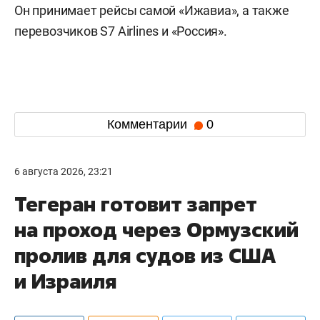
Он принимает рейсы самой «Ижавиа», а также
перевозчиков S7 Airlines и «Россия».
Комментарии
0
6 августа 2026, 23:21
Тегеран готовит запрет
на проход через Ормузский
пролив для судов из США
и Израиля