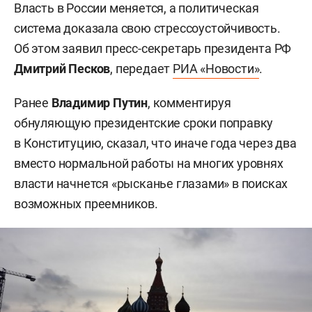
Власть в России меняется, а политическая
система доказала свою стрессоустойчивость.
Об этом заявил пресс-секретарь президента РФ
Дмитрий Песков
, передает
РИА «Новости»
.
Ранее
Владимир Путин
, комментируя
обнуляющую президентские сроки поправку
в Конституцию, сказал, что иначе года через два
вместо нормальной работы на многих уровнях
власти начнется «рысканье глазами» в поисках
возможных преемников.