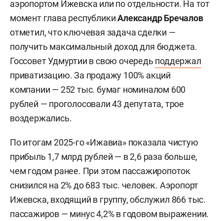
аэропортом Ижевска или по отдельности. На тот
момент глава республики
Александр Бречалов
отметил, что ключевая задача сделки —
получить максимальный доход для бюджета.
Госсовет Удмуртии в свою очередь
поддержал
приватизацию. За продажу 100% акций
компании — 252 тыс. бумаг номиналом 600
рублей — проголосовали 43 депутата, трое
воздержались.
По итогам 2025-го «Ижавиа» показала чистую
прибыль 1,7 млрд рублей — в 2,6 раза больше,
чем годом ранее. При этом пассажиропоток
снизился на 2% до 683 тыс. человек. Аэропорт
Ижевска, входящий в группу, обслужил 866 тыс.
пассажиров — минус 4,2% в годовом выражении.