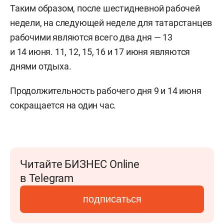
Таким образом, после шестидневной рабочей
недели, на следующей неделе для татарстанцев
рабочими являются всего два дня — 13
и 14 июня. 11, 12, 15, 16 и 17 июня являются
днями отдыха.
Продолжительность рабочего дня 9 и 14 июня
сокращается на один час.
Читайте БИЗНЕС Online
в Telegram
подписаться