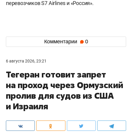
перевозчиков S7 Airlines и «Россия».
Комментарии
0
6 августа 2026, 23:21
Тегеран готовит запрет
на проход через Ормузский
пролив для судов из США
и Израиля