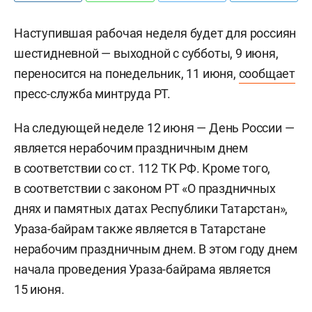
Наступившая рабочая неделя будет для россиян
шестидневной — выходной с субботы, 9 июня,
переносится на понедельник, 11 июня,
сообщает
пресс-служба минтруда РТ.
На следующей неделе 12 июня — День России —
является нерабочим праздничным днем
в соответствии со ст. 112 ТК РФ. Кроме того,
в соответствии с законом РТ «О праздничных
днях и памятных датах Республики Татарстан»,
Ураза-байрам также является в Татарстане
нерабочим праздничным днем. В этом году днем
начала проведения Ураза-байрама является
15 июня.