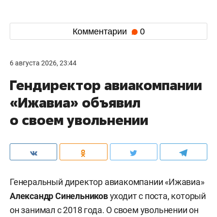
Комментарии
0
6 августа 2026, 23:44
Гендиректор авиакомпании
«Ижавиа» объявил
о своем увольнении
Генеральный директор авиакомпании «Ижавиа»
Александр Синельников
уходит с поста, который
он занимал с 2018 года. О своем увольнении он