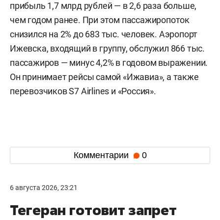
прибыль 1,7 млрд рублей — в 2,6 раза больше,
чем годом ранее. При этом пассажиропоток
снизился на 2% до 683 тыс. человек. Аэропорт
Ижевска, входящий в группу, обслужил 866 тыс.
пассажиров — минус 4,2% в годовом выражении.
Он принимает рейсы самой «Ижавиа», а также
перевозчиков S7 Airlines и «Россия».
Комментарии
0
6 августа 2026, 23:21
Тегеран готовит запрет