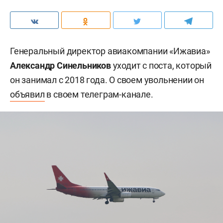
Генеральный директор авиакомпании «Ижавиа»
Александр Синельников
уходит с поста, который
он занимал с 2018 года. О своем увольнении он
объявил
в своем телеграм-канале.