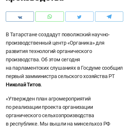
В Татарстане создадут поволжский научно-
производственный центр «Органика» для
развития технологий органического
производства. Об этом сегодня
на парламентских слушаниях в Госдуме сообщил
первый замминистра сельского хозяйства РТ
Николай Титов
.
«Утвержден план агромероприятий
по реализации проекта организации
органического сельхозпроизводства
в республике. Мы вышли на минсельхоз РФ