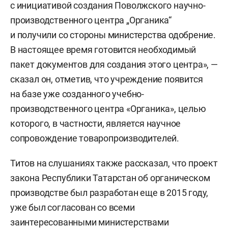
с инициативой создания Поволжского научно-
производственного центра „Органика“
и получили со стороны министерства одобрение.
В настоящее время готовится необходимый
пакет документов для создания этого центра», —
сказал он, отметив, что учреждение появится
на базе уже созданного учебно-
производственного центра «Органика», целью
которого, в частности, является научное
сопровождение товаропроизводителей.
Титов на слушаниях также рассказал, что проект
закона Республики Татарстан об органическом
производстве был разработан еще в 2015 году,
уже был согласован со всеми
заинтересованными министерствами