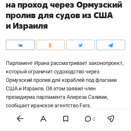
на проход через Ормузский
пролив для судов из США
и Израиля
Парламент Ирана рассматривает законопроект,
который ограничит судоходство через
Ормузский пролив для кораблей под флагами
США и Израиля. Об этом заявил член
президиума парламента Алиреза Салими,
сообщает иранское агентство
Fars
.
0