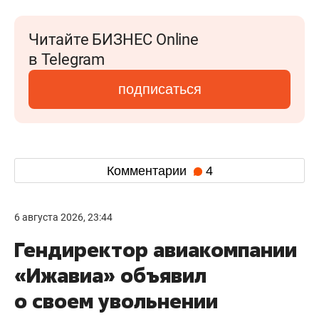
Читайте БИЗНЕС Online
в Telegram
подписаться
Комментарии
4
6 августа 2026, 23:44
Гендиректор авиакомпании
«Ижавиа» объявил
о своем увольнении