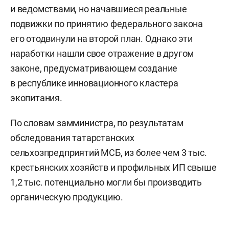
и ведомствами, но начавшиеся реальные
подвижки по принятию федерального закона
его отодвинули на второй план. Однако эти
наработки нашли свое отражение в другом
законе, предусматривающем создание
в республике инновационного кластера
экопитания.
По словам замминистра, по результатам
обследования татарстанских
сельхозпредприятий МСБ, из более чем 3 тыс.
крестьянских хозяйств и профильных ИП свыше
1,2 тыс. потенциально могли бы производить
органическую продукцию.