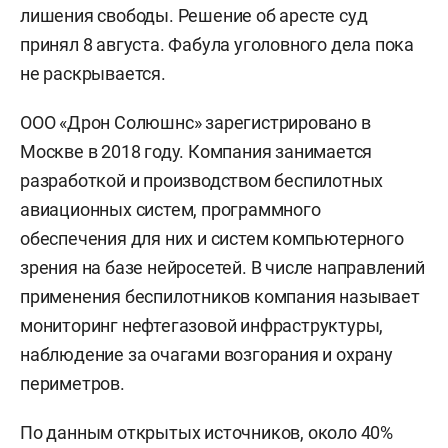
лишения свободы. Решение об аресте суд
принял 8 августа. Фабула уголовного дела пока
не раскрывается.
ООО «Дрон Солюшнс» зарегистрировано в
Москве в 2018 году. Компания занимается
разработкой и производством беспилотных
авиационных систем, программного
обеспечения для них и систем компьютерного
зрения на базе нейросетей. В числе направлений
применения беспилотников компания называет
мониторинг нефтегазовой инфраструктуры,
наблюдение за очагами возгорания и охрану
периметров.
По данным открытых источников, около 40%