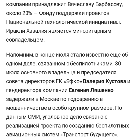
компании принадлежит Вячеславу Барбасову,
около 23% — Фонду поддержки проектов
Национальной технологической инициативы.
Иракли Хазалия является миноритарным
совладельцем.
Напомним, в конце июля
стало известно
еще об
одном деле, связанном с беспилотниками. 30
июля основного владельца и председателя
совета директоров ГК «Эфко»
Валерия Кустова
и
гендиректора компании
Евгения Ляшенко
задержали в Москве по подозрению в
мошенничестве в особо крупном размере. По
данным СМИ, уголовное дело связано с
реализацией проекта по созданию беспилотных
авиационных систем «Транспорт будущего».