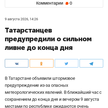
Комментарии
0
9 августа 2026, 14:26
Татарстанцев
предупредили о сильном
ливне до конца дня
В Татарстане объявили штормовое
предупреждение из-за опасных
метеорологических явлений. В ближайший час с
сохранением до конца дня и вечером 9 августа
местами по республике ожидаются очень