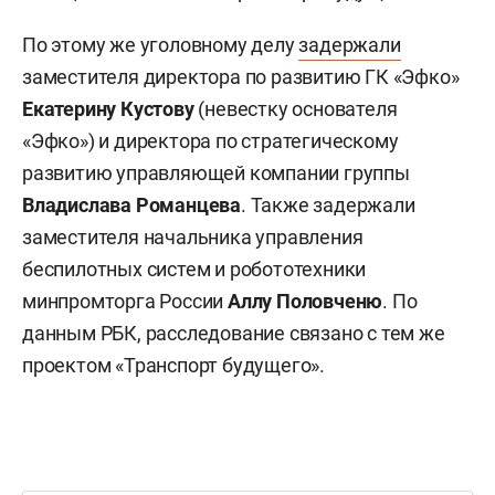
По этому же уголовному делу
задержали
заместителя директора по развитию ГК «Эфко»
Екатерину Кустову
(невестку основателя
«Эфко») и директора по стратегическому
развитию управляющей компании группы
Владислава Романцева
. Также задержали
заместителя начальника управления
беспилотных систем и робототехники
минпромторга России
Аллу Половченю
. По
данным РБК, расследование связано с тем же
проектом «Транспорт будущего».