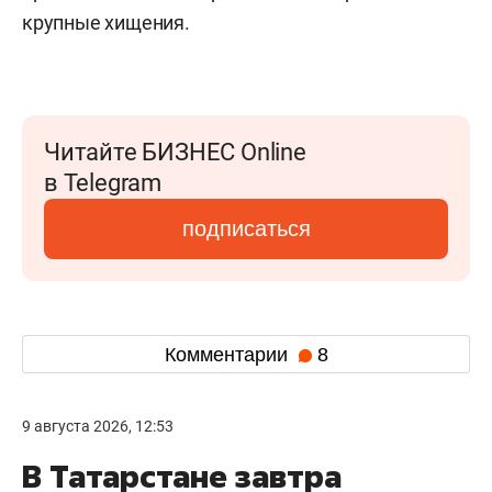
крупные хищения.
Читайте БИЗНЕС Online
в Telegram
подписаться
Комментарии
8
9 августа 2026, 12:53
В Татарстане завтра