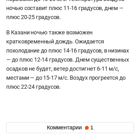
ночью составит плюс 11-16 градусов, днем —
плюс 20-25 градусов.
В Казани ночью также возможен
кратковременный дождь. Ожидается
похолодание до плюс 14-16 градусов, в низинах
— до плюс 12-14 градусов. Днем существенных
осадков не будет, ветер достигнет 6-11 м/c,
местами — до 15-17 м/с. Воздух прогреется до
плюс 22-24 градусов.
Комментарии
1