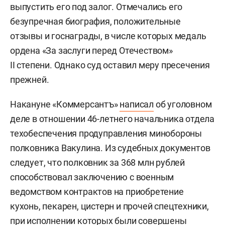
выпустить его под залог. Отмечались его
безупречная биография, положительные
отзывы и госнаграды, в числе которых медаль
ордена «За заслуги перед Отечеством»
II степени. Однако суд оставил меру пресечения
прежней.
Накануне «Коммерсантъ»
написал
об уголовном
деле в отношении 46-летнего начальника отдела
техобеспечения продуправления минобороны
полковника Вакулина. Из судебных документов
следует, что полковник за 368 млн рублей
способствовал заключению с военным
ведомством контрактов на приобретение
кухонь, пекарен, цистерн и прочей спецтехники,
при исполнении которых были совершены