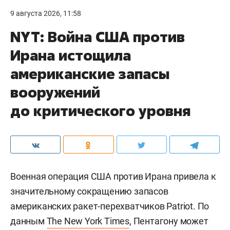
9 августа 2026, 11:58
NYT: Война США против
Ирана истощила
американские запасы
вооружений
до критического уровня
Военная операция США против Ирана привела к
значительному сокращению запасов
американских ракет-перехватчиков Patriot. По
данным
The New York Times
, Пентагону может