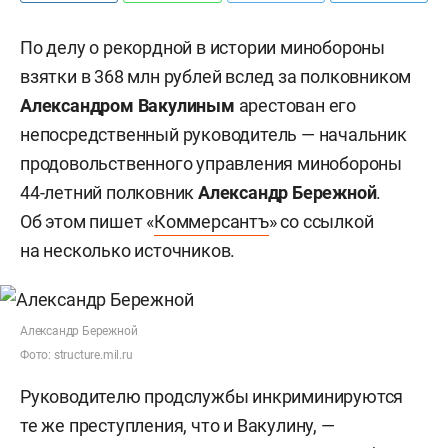
По делу о рекордной в истории минобороны
взятки в 368 млн рублей вслед за полковником
Александром Вакулиным
арестован его
непосредственный руководитель — начальник
продовольственного управления минобороны
44-летний полковник
Александр Бережной
.
Об этом пишет «
Коммерсантъ
» со ссылкой
на несколько источников.
Александр Бережной
Фото: structure.mil.ru
Руководителю продслужбы инкриминируются
те же преступления, что и Вакулину, —