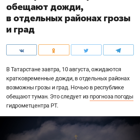
обещают дожди,
в отдельных районах грозы
и град
В Татарстане завтра, 10 августа, ожидаются
кратковременные дожди, в отдельных районах
возможны грозы и град. Ночью в республике
обещают туман. Это следует из
прогноза погоды
гидрометцентра РТ.